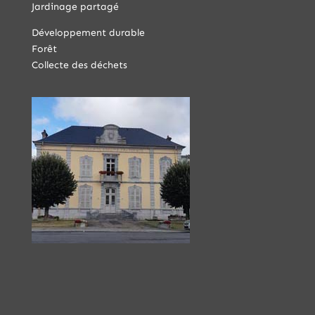
Jardinage partagé
Développement durable
Forêt
Collecte des déchets