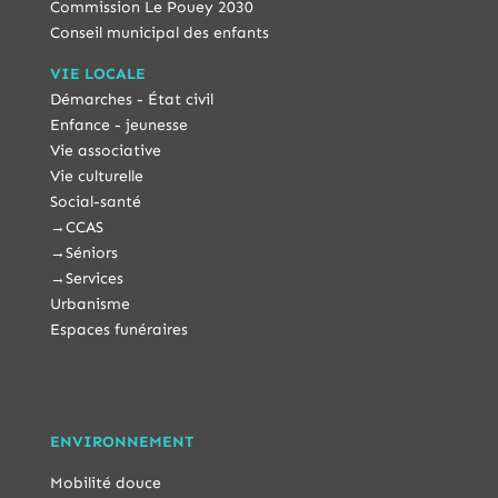
Commission Le Pouey 2030
Conseil municipal des enfants
VIE LOCALE
Démarches - État civil
Enfance - jeunesse
Vie associative
Vie culturelle
Social-santé
→
CCAS
→
Séniors
→
Services
Urbanisme
Espaces funéraires
ENVIRONNEMENT
Mobilité douce