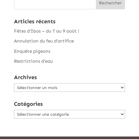
Articles récents
Fêtes d’Ibos – du 7 au 9 août !
Annulation du feu d’artifice
Enquête pigeons
Restrictions d’eau
Archives
Archives
Catégories
Catégories