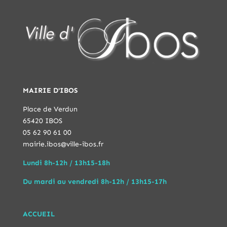
MAIRIE D'IBOS
Place de Verdun
65420 IBOS
05 62 90 61 00
mairie.ibos@ville-ibos.fr
Lundi 8h-12h / 13h15-18h
Du mardi au vendredi 8h-12h / 13h15-17h
ACCUEIL