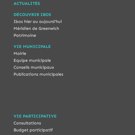
ACTUALITÉS
DÉCOUVRIR IBOS
Ibos hier au aujourd'hui
Méridien de Greenwich
Patrimoine
VIE MUNICIPALE
Mairie
Equipe municipale
Conseils municipaux
Publications municipales
VIE PARTICIPATIVE
Consultations
Budget participatif