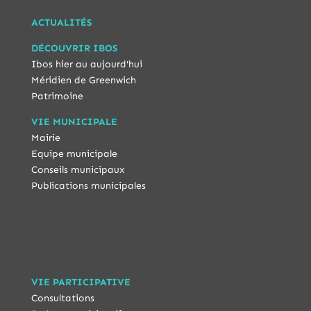
ACTUALITÉS
DÉCOUVRIR IBOS
Ibos hier au aujourd'hui
Méridien de Greenwich
Patrimoine
VIE MUNICIPALE
Mairie
Equipe municipale
Conseils municipaux
Publications municipales
VIE PARTICIPATIVE
Consultations