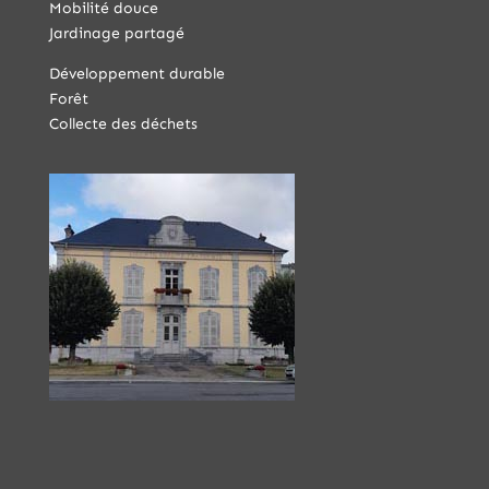
Mobilité douce
Jardinage partagé
Développement durable
Forêt
Collecte des déchets