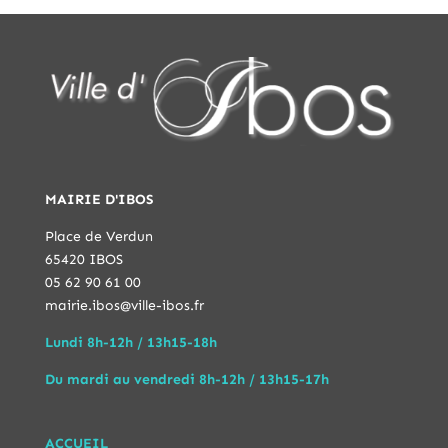
MAIRIE D'IBOS
Place de Verdun
65420 IBOS
05 62 90 61 00
mairie.ibos@ville-ibos.fr
Lundi 8h-12h / 13h15-18h
Du mardi au vendredi 8h-12h / 13h15-17h
ACCUEIL