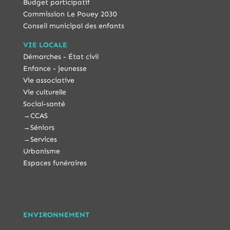
Budget participatif
Commission Le Pouey 2030
Conseil municipal des enfants
VIE LOCALE
Démarches - État civil
Enfance - jeunesse
Vie associative
Vie culturelle
Social-santé
→
CCAS
→
Séniors
→
Services
Urbanisme
Espaces funéraires
ENVIRONNEMENT