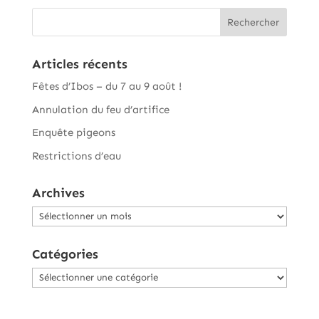
Articles récents
Fêtes d’Ibos – du 7 au 9 août !
Annulation du feu d’artifice
Enquête pigeons
Restrictions d’eau
Archives
Archives
Catégories
Catégories