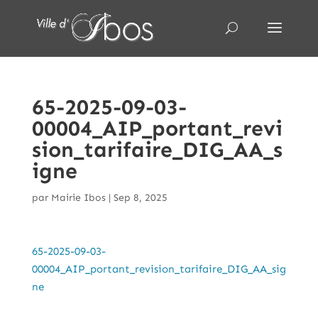
65-2025-09-03-
00004_AIP_portant_revi
sion_tarifaire_DIG_AA_s
igne
par
Mairie Ibos
|
Sep 8, 2025
65-2025-09-03-
00004_AIP_portant_revision_tarifaire_DIG_AA_sig
ne