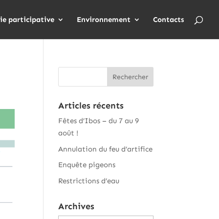
ie participative
Environnement
Contacts
Articles récents
Fêtes d’Ibos – du 7 au 9
août !
Annulation du feu d’artifice
Enquête pigeons
Restrictions d’eau
Archives