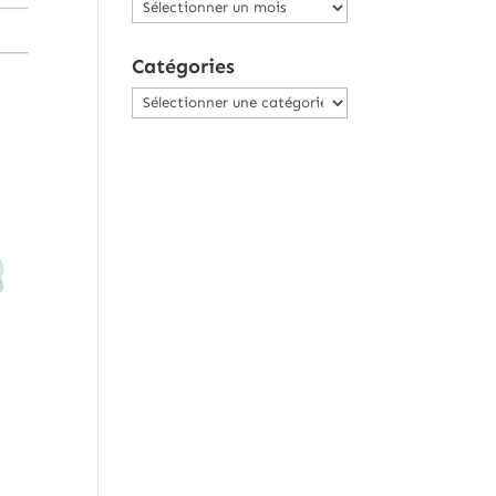
Archives
Catégories
Catégories