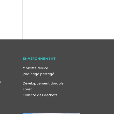
ENVIRONNEMENT
Mobilité douce
Jardinage partagé
s
Développement durable
Forêt
Collecte des déchets