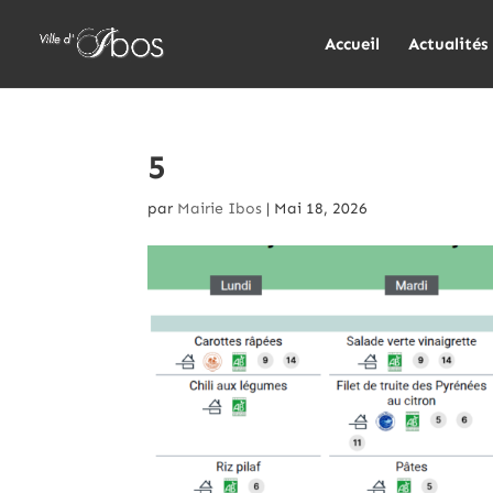
Accueil
Actualités
5
par
Mairie Ibos
|
Mai 18, 2026