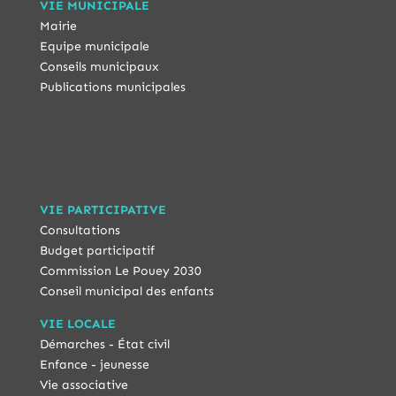
VIE MUNICIPALE
Mairie
Equipe municipale
Conseils municipaux
Publications municipales
VIE PARTICIPATIVE
Consultations
Budget participatif
Commission Le Pouey 2030
Conseil municipal des enfants
VIE LOCALE
Démarches - État civil
Enfance - jeunesse
Vie associative