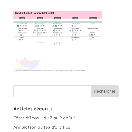
Articles récents
Fêtes d’Ibos – du 7 au 9 août !
Annulation du feu d’artifice