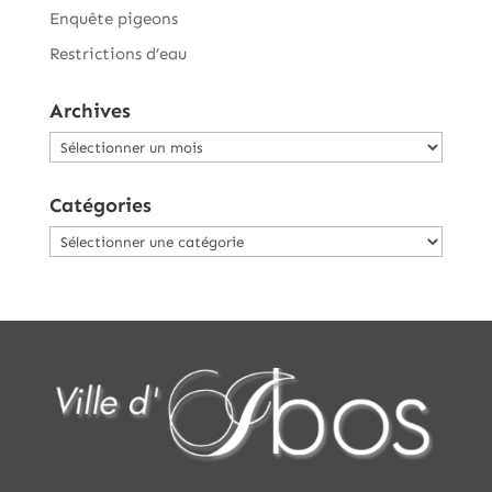
Enquête pigeons
Restrictions d’eau
Archives
Archives
Catégories
Catégories