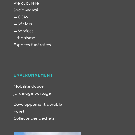
Vie culturelle
Social-santé
→
CCAS
→
Séniors
→
Services
Urbanisme
Espaces funéraires
ENVIRONNEMENT
Mobilité douce
Jardinage partagé
Développement durable
Forêt
Collecte des déchets