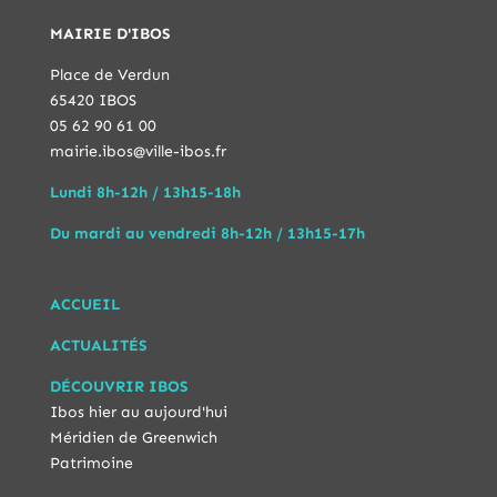
MAIRIE D'IBOS
Place de Verdun
65420 IBOS
05 62 90 61 00
mairie.ibos@ville-ibos.fr
Lundi 8h-12h / 13h15-18h
Du mardi au vendredi 8h-12h / 13h15-17h
ACCUEIL
ACTUALITÉS
DÉCOUVRIR IBOS
Ibos hier au aujourd'hui
Méridien de Greenwich
Patrimoine