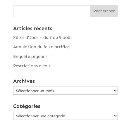
Articles récents
Fêtes d’Ibos – du 7 au 9 août !
Annulation du feu d’artifice
Enquête pigeons
Restrictions d’eau
Archives
Archives
Catégories
Catégories