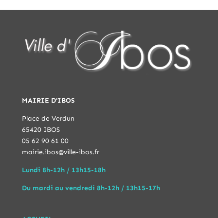
MAIRIE D'IBOS
Place de Verdun
65420 IBOS
05 62 90 61 00
mairie.ibos@ville-ibos.fr
Lundi 8h-12h / 13h15-18h
Du mardi au vendredi 8h-12h / 13h15-17h