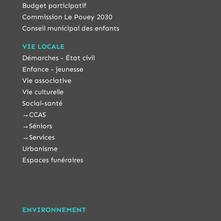
Budget participatif
Commission Le Pouey 2030
Conseil municipal des enfants
VIE LOCALE
Démarches - État civil
Enfance - jeunesse
Vie associative
Vie culturelle
Social-santé
→
CCAS
→
Séniors
→
Services
Urbanisme
Espaces funéraires
ENVIRONNEMENT