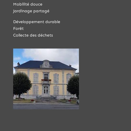
Mobilité douce
Jardinage partagé
Développement durable
Forêt
Collecte des déchets