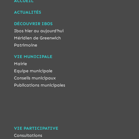
ACCUEIL
ACTUALITÉS
DÉCOUVRIR IBOS
Ibos hier au aujourd'hui
Méridien de Greenwich
Patrimoine
VIE MUNICIPALE
Mairie
Equipe municipale
Conseils municipaux
Publications municipales
VIE PARTICIPATIVE
Consultations