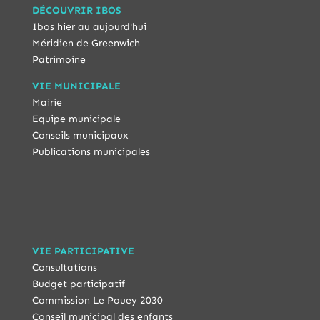
DÉCOUVRIR IBOS
Ibos hier au aujourd'hui
Méridien de Greenwich
Patrimoine
VIE MUNICIPALE
Mairie
Equipe municipale
Conseils municipaux
Publications municipales
VIE PARTICIPATIVE
Consultations
Budget participatif
Commission Le Pouey 2030
Conseil municipal des enfants