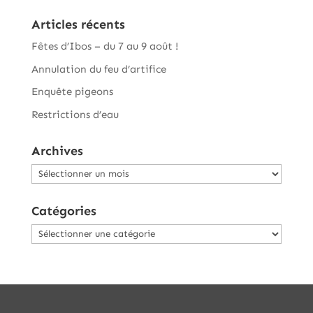
Articles récents
Fêtes d’Ibos – du 7 au 9 août !
Annulation du feu d’artifice
Enquête pigeons
Restrictions d’eau
Archives
Archives
Catégories
Catégories