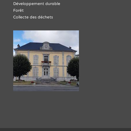
Développement durable
Forêt
Collecte des déchets