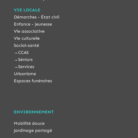
VIE LOCALE
Démarches - État civil
Enfance - jeunesse
Vie associative
Vie culturelle
Social-santé
→
CCAS
→
Séniors
→
Services
Urbanisme
Espaces funéraires
ENVIRONNEMENT
Mobilité douce
Jardinage partagé