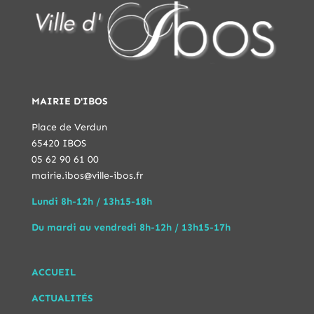
MAIRIE D'IBOS
Place de Verdun
65420 IBOS
05 62 90 61 00
mairie.ibos@ville-ibos.fr
Lundi 8h-12h / 13h15-18h
Du mardi au vendredi 8h-12h / 13h15-17h
ACCUEIL
ACTUALITÉS