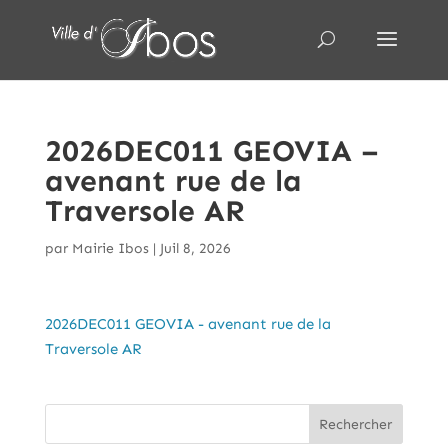
2026DEC011 GEOVIA –
avenant rue de la
Traversole AR
par
Mairie Ibos
|
Juil 8, 2026
2026DEC011 GEOVIA - avenant rue de la
Traversole AR