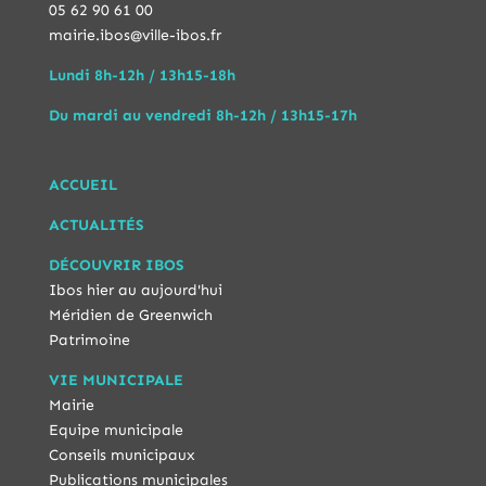
05 62 90 61 00
mairie.ibos@ville-ibos.fr
Lundi 8h-12h / 13h15-18h
Du mardi au vendredi 8h-12h / 13h15-17h
ACCUEIL
ACTUALITÉS
DÉCOUVRIR IBOS
Ibos hier au aujourd'hui
Méridien de Greenwich
Patrimoine
VIE MUNICIPALE
Mairie
Equipe municipale
Conseils municipaux
Publications municipales