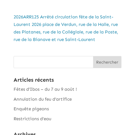
2026ARR125 Arrêté circulation fête de la Saint-
Laurent 2026 place de Verdun, rue de la Halle, rue
des Platanes, rue de la Collégiale, rue de la Poste,
rue de la Bianave et rue Saint-Laurent
Articles récents
Fêtes d’Ibos – du 7 au 9 août !
Annulation du feu d’artifice
Enquête pigeons
Restrictions d’eau
Archives