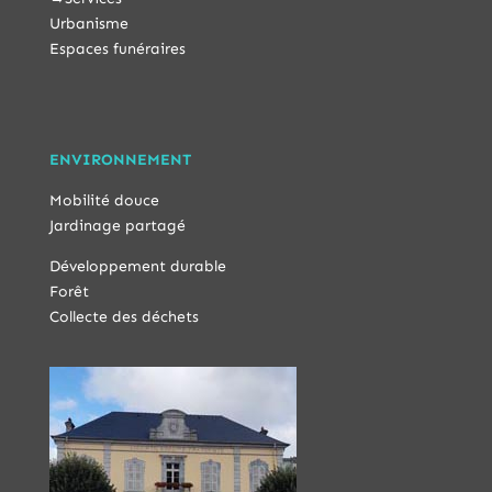
Urbanisme
Espaces funéraires
ENVIRONNEMENT
Mobilité douce
Jardinage partagé
Développement durable
Forêt
Collecte des déchets