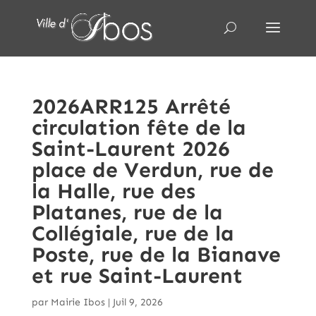
2026ARR125 Arrêté
circulation fête de la
Saint-Laurent 2026
place de Verdun, rue de
la Halle, rue des
Platanes, rue de la
Collégiale, rue de la
Poste, rue de la Bianave
et rue Saint-Laurent
par
Mairie Ibos
|
Juil 9, 2026