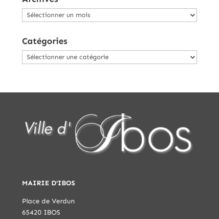
Archives
Catégories
Catégories
MAIRIE D'IBOS
Place de Verdun
65420 IBOS