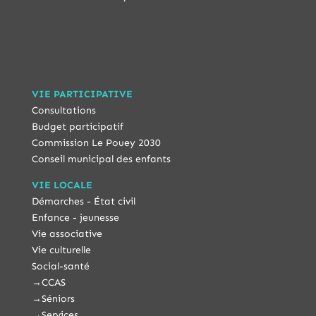
VIE PARTICIPATIVE
Consultations
Budget participatif
Commission Le Pouey 2030
Conseil municipal des enfants
VIE LOCALE
Démarches - État civil
Enfance - jeunesse
Vie associative
Vie culturelle
Social-santé
→
CCAS
→
Séniors
→
Services