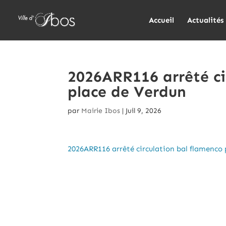
Accueil
Actualités
2026ARR116 arrêté ci
place de Verdun
par
Mairie Ibos
|
Juil 9, 2026
2026ARR116 arrêté circulation bal flamenco 