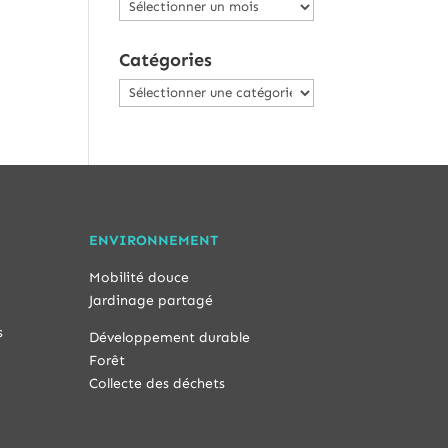
Archives
Catégories
Catégories
ENVIRONNEMENT
Mobilité douce
Jardinage partagé
s
Développement durable
Forêt
Collecte des déchets