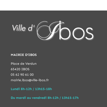
MAIRIE D'IBOS
Place de Verdun
65420 IBOS
05 62 90 61 00
mairie.ibos@ville-ibos.fr
Lundi 8h-12h / 13h15-18h
Du mardi au vendredi 8h-12h / 13h15-17h