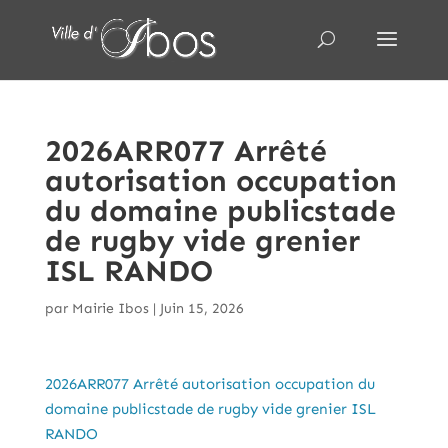
2026ARR077 Arrêté
autorisation occupation
du domaine publicstade
de rugby vide grenier
ISL RANDO
par
Mairie Ibos
|
Juin 15, 2026
2026ARR077 Arrêté autorisation occupation du
domaine publicstade de rugby vide grenier ISL
RANDO