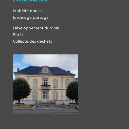
ENVIRONNEMENT
Mobilité douce
Jardinage partagé
Développement durable
Forêt
Collecte des déchets