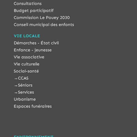
Consultations
Budget participatif
Commission Le Pouey 2030
Conseil municipal des enfants
VIE LOCALE
Démarches - État civil
Enfance - jeunesse
Vie associative
Vie culturelle
Social-santé
→
CCAS
→
Séniors
→
Services
Urbanisme
Espaces funéraires