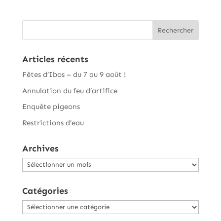
Articles récents
Fêtes d’Ibos – du 7 au 9 août !
Annulation du feu d’artifice
Enquête pigeons
Restrictions d’eau
Archives
Archives
Catégories
Catégories