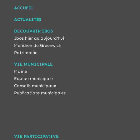
ACCUEIL
ACTUALITÉS
DÉCOUVRIR IBOS
Ibos hier au aujourd'hui
Méridien de Greenwich
Patrimoine
VIE MUNICIPALE
Mairie
Equipe municipale
Conseils municipaux
Publications municipales
VIE PARTICIPATIVE