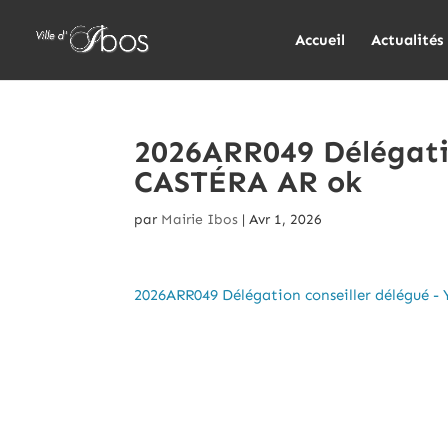
Accueil
Actualités
2026ARR049 Délégatio
CASTÉRA AR ok
par
Mairie Ibos
|
Avr 1, 2026
2026ARR049 Délégation conseiller délégué -