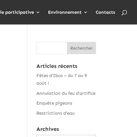
ie participative
Environnement
Contacts
Articles récents
Fêtes d’Ibos – du 7 au 9
août !
Annulation du feu d’artifice
Enquête pigeons
Restrictions d’eau
Archives