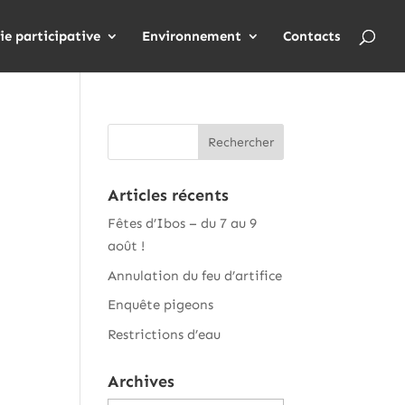
ie participative
Environnement
Contacts
Articles récents
Fêtes d’Ibos – du 7 au 9
août !
Annulation du feu d’artifice
Enquête pigeons
Restrictions d’eau
Archives