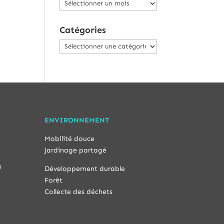
Archives
Catégories
Catégories
ENVIRONNEMENT
Mobilité douce
Jardinage partagé
s
Développement durable
Forêt
Collecte des déchets