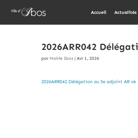
Accueil
Actualités
2026ARR042 Délégati
par
Mairie Ibos
|
Avr 1, 2026
2026ARR042 Délégation au 5e adjoint AR ok