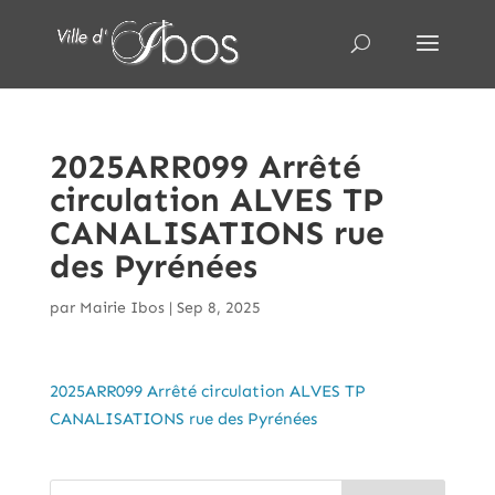
2025ARR099 Arrêté
circulation ALVES TP
CANALISATIONS rue
des Pyrénées
par
Mairie Ibos
|
Sep 8, 2025
2025ARR099 Arrêté circulation ALVES TP
CANALISATIONS rue des Pyrénées