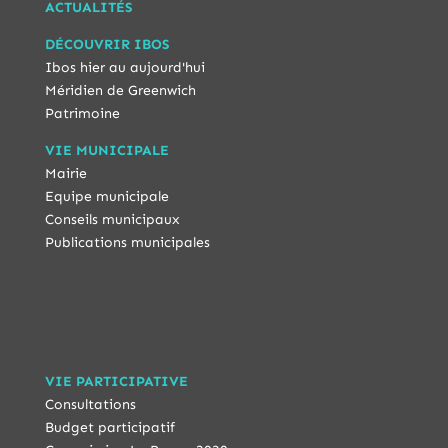
ACTUALITÉS
DÉCOUVRIR IBOS
Ibos hier au aujourd'hui
Méridien de Greenwich
Patrimoine
VIE MUNICIPALE
Mairie
Equipe municipale
Conseils municipaux
Publications municipales
VIE PARTICIPATIVE
Consultations
Budget participatif