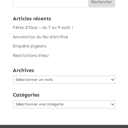
Articles récents
Fêtes d’Ibos – du 7 au 9 août !
Annulation du feu d’artifice
Enquête pigeons
Restrictions d’eau
Archives
Archives
Catégories
Catégories