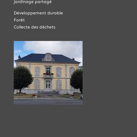
Jardinage partagé
Développement durable
Forêt
Collecte des déchets