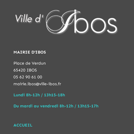
MAIRIE D'IBOS
Place de Verdun
65420 IBOS
05 62 90 61 00
mairie.ibos@ville-ibos.fr
Lundi 8h-12h / 13h15-18h
Du mardi au vendredi 8h-12h / 13h15-17h
ACCUEIL