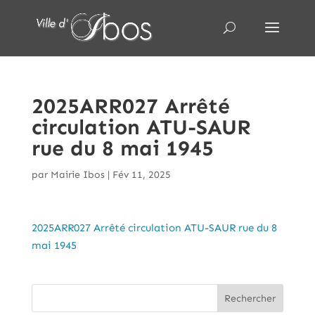
2025ARR027 Arrêté
circulation ATU-SAUR
rue du 8 mai 1945
par
Mairie Ibos
|
Fév 11, 2025
2025ARR027 Arrêté circulation ATU-SAUR rue du 8
mai 1945