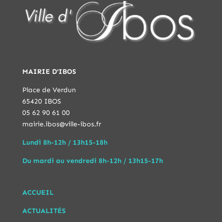
MAIRIE D'IBOS
Place de Verdun
65420 IBOS
05 62 90 61 00
mairie.ibos@ville-ibos.fr
Lundi 8h-12h / 13h15-18h
Du mardi au vendredi 8h-12h / 13h15-17h
ACCUEIL
ACTUALITÉS