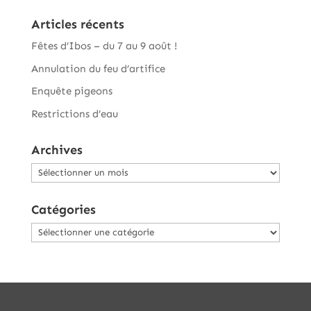
Articles récents
Fêtes d’Ibos – du 7 au 9 août !
Annulation du feu d’artifice
Enquête pigeons
Restrictions d’eau
Archives
Archives
Catégories
Catégories