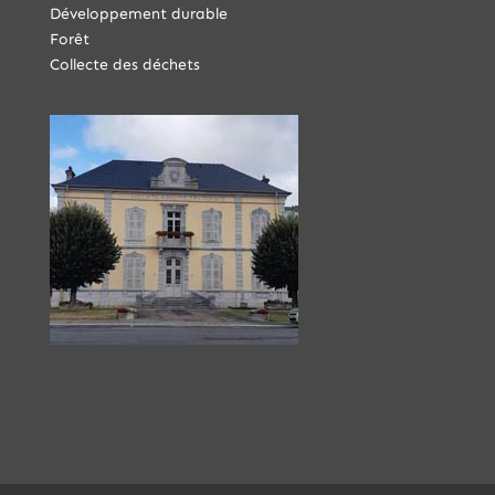
Développement durable
Forêt
Collecte des déchets