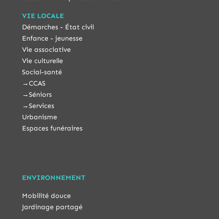
VIE LOCALE
Démarches - État civil
Enfance - jeunesse
Vie associative
Vie culturelle
Social-santé
→
CCAS
→
Séniors
→
Services
Urbanisme
Espaces funéraires
ENVIRONNEMENT
Mobilité douce
Jardinage partagé