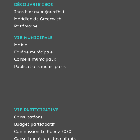
DÉCOUVRIR IBOS
Ibos hier au aujourd'hui
Méridien de Greenwich
Patrimoine
VIE MUNICIPALE
Mairie
Equipe municipale
Conseils municipaux
Publications municipales
VIE PARTICIPATIVE
Consultations
Budget participatif
Commission Le Pouey 2030
Conseil municipal des enfants