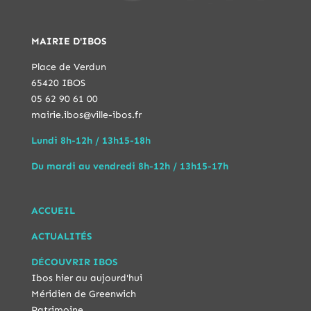
MAIRIE D'IBOS
Place de Verdun
65420 IBOS
05 62 90 61 00
mairie.ibos@ville-ibos.fr
Lundi 8h-12h / 13h15-18h
Du mardi au vendredi 8h-12h / 13h15-17h
ACCUEIL
ACTUALITÉS
DÉCOUVRIR IBOS
Ibos hier au aujourd'hui
Méridien de Greenwich
Patrimoine