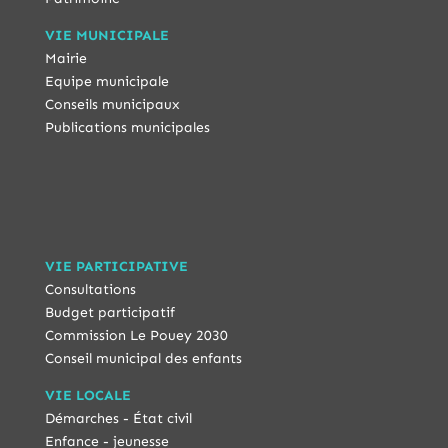
VIE MUNICIPALE
Mairie
Equipe municipale
Conseils municipaux
Publications municipales
VIE PARTICIPATIVE
Consultations
Budget participatif
Commission Le Pouey 2030
Conseil municipal des enfants
VIE LOCALE
Démarches - État civil
Enfance - jeunesse