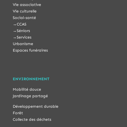
Vie associative
Vie culturelle
Social-santé
→
CCAS
→
Séniors
→
Services
Urbanisme
Espaces funéraires
ENVIRONNEMENT
Mobilité douce
Jardinage partagé
Développement durable
Forêt
Collecte des déchets