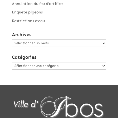
Annulation du feu d’artifice
Enquête pigeons
Restrictions d’eau
Archives
Archives
Catégories
Catégories