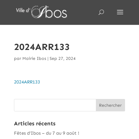
2024ARR133
par
Mairie Ibos
|
Sep 27, 2024
2024ARR133
Articles récents
Fêtes d’Ibos – du 7 au 9 août !