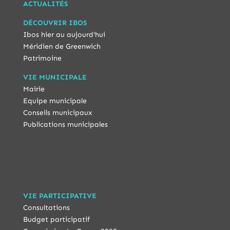
ACTUALITÉS
DÉCOUVRIR IBOS
Ibos hier au aujourd'hui
Méridien de Greenwich
Patrimoine
VIE MUNICIPALE
Mairie
Equipe municipale
Conseils municipaux
Publications municipales
VIE PARTICIPATIVE
Consultations
Budget participatif