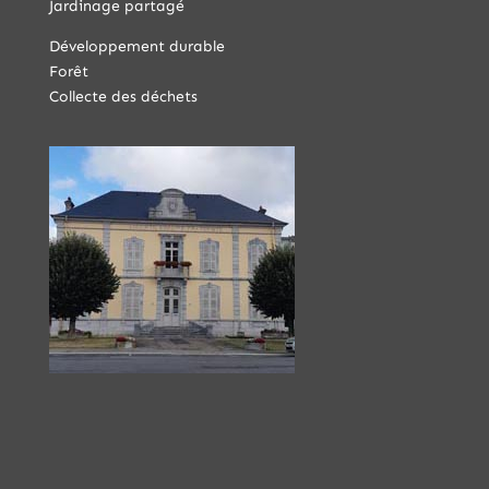
Jardinage partagé
Développement durable
Forêt
Collecte des déchets