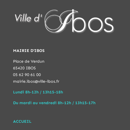
MAIRIE D'IBOS
Place de Verdun
65420 IBOS
05 62 90 61 00
mairie.ibos@ville-ibos.fr
Lundi 8h-12h / 13h15-18h
Du mardi au vendredi 8h-12h / 13h15-17h
ACCUEIL