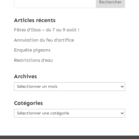
Articles récents
Fêtes d’Ibos – du 7 au 9 août !
Annulation du feu d’artifice
Enquête pigeons
Restrictions d’eau
Archives
Archives
Catégories
Catégories