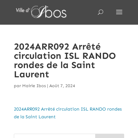
2024ARR092 Arrêté
circulation ISL RANDO
rondes de la Saint
Laurent
par
Mairie Ibos
|
Août 7, 2024
2024ARR092 Arrêté circulation ISL RANDO rondes
de la Saint Laurent