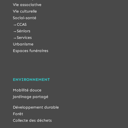
Vie associative
Vie culturelle
Social-santé
→
CCAS
→
Séniors
→
Services
Urbanisme
Espaces funéraires
ENVIRONNEMENT
Mobilité douce
Jardinage partagé
Développement durable
Forêt
Collecte des déchets