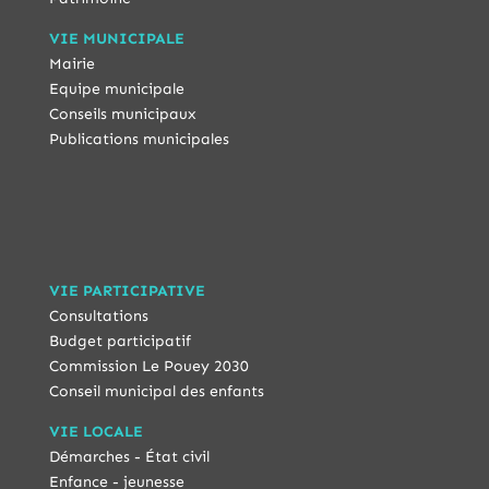
VIE MUNICIPALE
Mairie
Equipe municipale
Conseils municipaux
Publications municipales
VIE PARTICIPATIVE
Consultations
Budget participatif
Commission Le Pouey 2030
Conseil municipal des enfants
VIE LOCALE
Démarches - État civil
Enfance - jeunesse