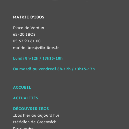
MAIRIE D'IBOS
Place de Verdun
65420 IBOS
05 62 90 61 00
mairie.ibos@ville-ibos.fr
Lundi 8h-12h / 13h15-18h
Du mardi au vendredi 8h-12h / 13h15-17h
ACCUEIL
ACTUALITÉS
DÉCOUVRIR IBOS
Ibos hier au aujourd'hui
Méridien de Greenwich
Patrimoine