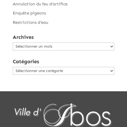
Annulation du feu d’artifice
Enquête pigeons
Restrictions d’eau
Archives
Archives
Catégories
Catégories