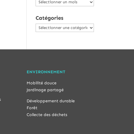
Archives
Catégories
Catégories
ENVIRONNEMENT
Mobilité douce
Jardinage partagé
s
Développement durable
Forêt
Collecte des déchets