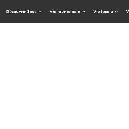
Découvrir Ibos
Vie municipale
Vie locale
V