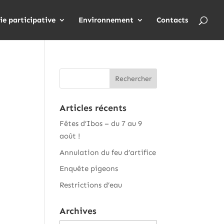
ie participative
Environnement
Contacts
Articles récents
Fêtes d’Ibos – du 7 au 9
août !
Annulation du feu d’artifice
Enquête pigeons
Restrictions d’eau
Archives