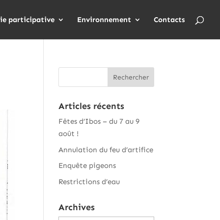
ie participative
Environnement
Contacts
Articles récents
Fêtes d’Ibos – du 7 au 9
août !
Annulation du feu d’artifice
Enquête pigeons
Restrictions d’eau
Archives