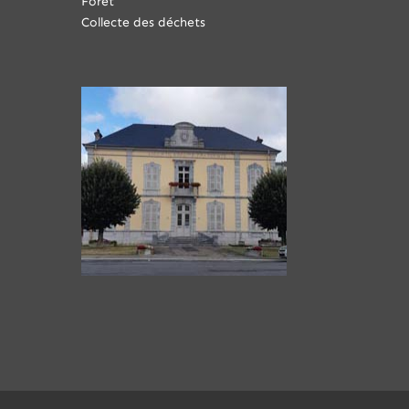
Forêt
Collecte des déchets