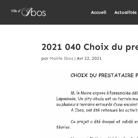
Accueil
Actualités
2021 040 Choix du pre
par
Mairie Ibos
|
Avr 22, 2021