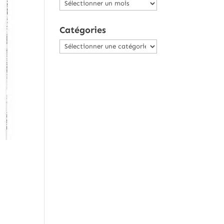
Archives
Catégories
Catégories