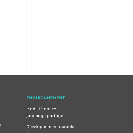
ENVIRONNEMENT
Mobilité douce
Jardinage partagé
s
Développement durable