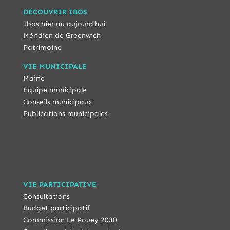
DÉCOUVRIR IBOS
Ibos hier au aujourd'hui
Méridien de Greenwich
Patrimoine
VIE MUNICIPALE
Mairie
Equipe municipale
Conseils municipaux
Publications municipales
VIE PARTICIPATIVE
Consultations
Budget participatif
Commission Le Pouey 2030