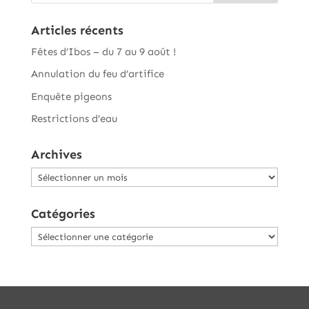
Articles récents
Fêtes d’Ibos – du 7 au 9 août !
Annulation du feu d’artifice
Enquête pigeons
Restrictions d’eau
Archives
Archives
Catégories
Catégories