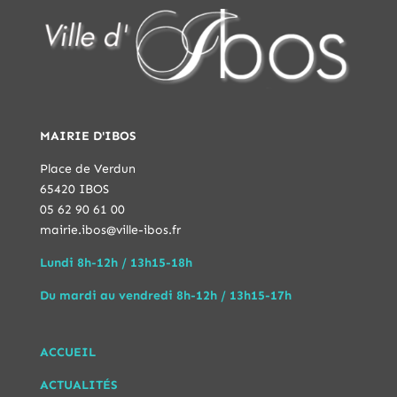
MAIRIE D'IBOS
Place de Verdun
65420 IBOS
05 62 90 61 00
mairie.ibos@ville-ibos.fr
Lundi 8h-12h / 13h15-18h
Du mardi au vendredi 8h-12h / 13h15-17h
ACCUEIL
ACTUALITÉS