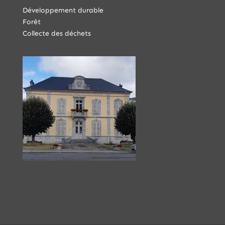
Développement durable
Forêt
Collecte des déchets