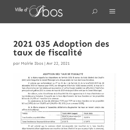
2021 035 Adoption des
taux de fiscalité
par
Mairie Ibos
|
Avr 22, 2021