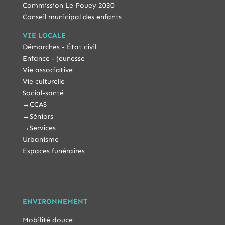
Commission Le Pouey 2030
Conseil municipal des enfants
VIE LOCALE
Démarches - État civil
Enfance - jeunesse
Vie associative
Vie culturelle
Social-santé
→
CCAS
→
Séniors
→
Services
Urbanisme
Espaces funéraires
ENVIRONNEMENT
Mobilité douce