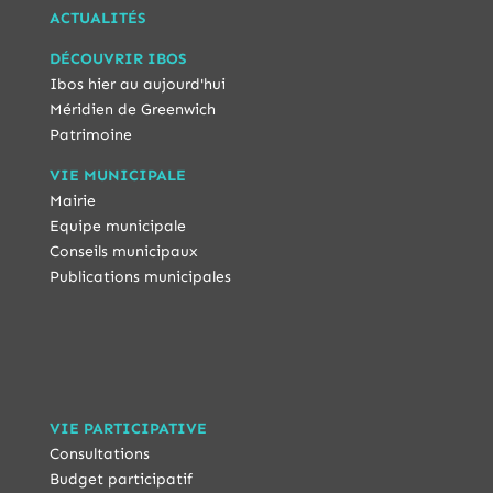
ACTUALITÉS
DÉCOUVRIR IBOS
Ibos hier au aujourd'hui
Méridien de Greenwich
Patrimoine
VIE MUNICIPALE
Mairie
Equipe municipale
Conseils municipaux
Publications municipales
VIE PARTICIPATIVE
Consultations
Budget participatif