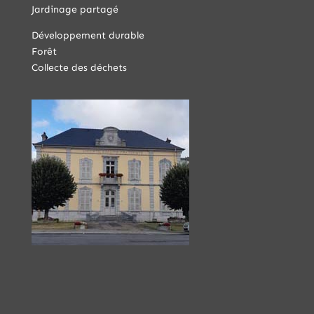
Jardinage partagé
Développement durable
Forêt
Collecte des déchets