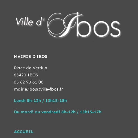
MAIRIE D'IBOS
Place de Verdun
65420 IBOS
05 62 90 61 00
mairie.ibos@ville-ibos.fr
Lundi 8h-12h / 13h15-18h
Du mardi au vendredi 8h-12h / 13h15-17h
ACCUEIL