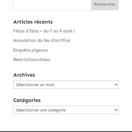
Articles récents
Fêtes d’Ibos – du 7 au 9 août !
Annulation du feu d’artifice
Enquête pigeons
Restrictions d’eau
Archives
Archives
Catégories
Catégories