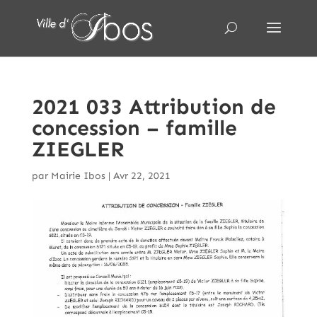
2021 033 Attribution de
concession – famille
ZIEGLER
par
Mairie Ibos
|
Avr 22, 2021