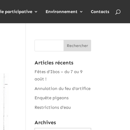
ie participative
Environnement
Contacts
Articles récents
Fêtes d’Ibos – du 7 au 9
août !
Annulation du feu d’artifice
Enquête pigeons
Restrictions d’eau
Archives