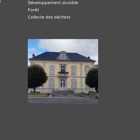
s
Développement durable
Forêt
Collecte des déchets