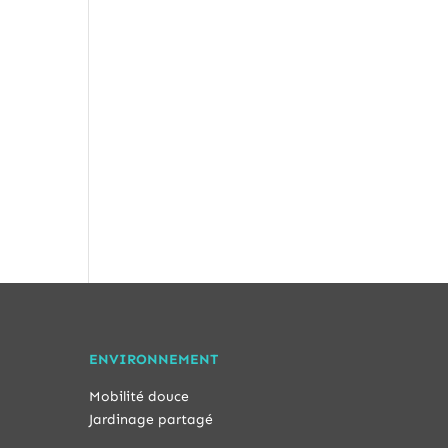
ENVIRONNEMENT
Mobilité douce
Jardinage partagé