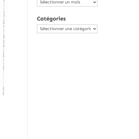
Archives
Catégories
Catégories