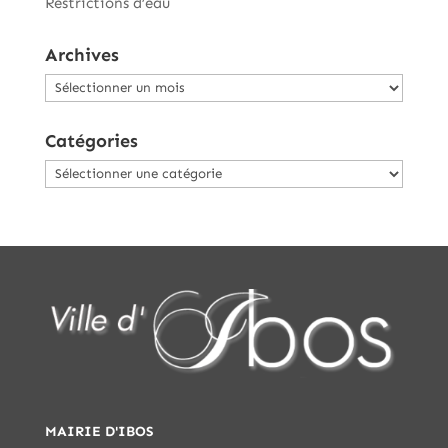
Restrictions d’eau
Archives
Archives
Catégories
Catégories
MAIRIE D'IBOS