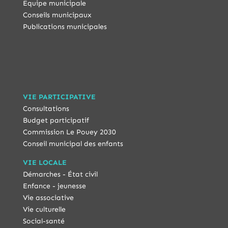
Equipe municipale
Conseils municipaux
Publications municipales
VIE PARTICIPATIVE
Consultations
Budget participatif
Commission Le Pouey 2030
Conseil municipal des enfants
VIE LOCALE
Démarches - État civil
Enfance - jeunesse
Vie associative
Vie culturelle
Social-santé