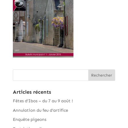
Articles récents
Fêtes d’Ibos – du 7 au 9 août !
Annulation du feu d’artifice
Enquête pigeons