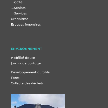
→
CCAS
→
Séniors
→
Services
Urbanisme
Espaces funéraires
ENVIRONNEMENT
Mobilité douce
Jardinage partagé
Développement durable
Forêt
Collecte des déchets