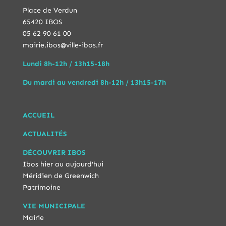
Place de Verdun
65420 IBOS
05 62 90 61 00
mairie.ibos@ville-ibos.fr
Lundi 8h-12h / 13h15-18h
Du mardi au vendredi 8h-12h / 13h15-17h
ACCUEIL
ACTUALITÉS
DÉCOUVRIR IBOS
Ibos hier au aujourd'hui
Méridien de Greenwich
Patrimoine
VIE MUNICIPALE
Mairie