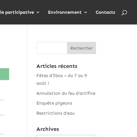
ie participative
Environnement
Contacts
Articles récents
Fêtes d’Ibos – du 7 au 9
août !
Annulation du feu d’artifice
Enquête pigeons
Restrictions d’eau
Archives