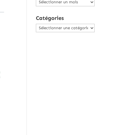
Archives
Catégories
Catégories