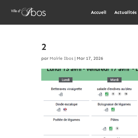
Accueil
Actualités
2
par
Mairie Ibos
|
Mar 17, 2026