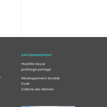
ENVIRONNEMENT
Mobilité douce
Jardinage partagé
s
Développement durable
Forêt
Collecte des déchets