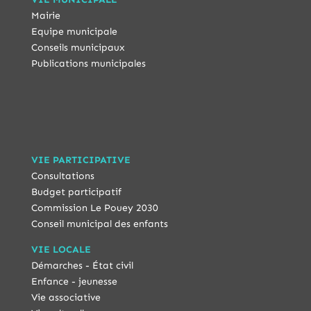
Mairie
Equipe municipale
Conseils municipaux
Publications municipales
VIE PARTICIPATIVE
Consultations
Budget participatif
Commission Le Pouey 2030
Conseil municipal des enfants
VIE LOCALE
Démarches - État civil
Enfance - jeunesse
Vie associative