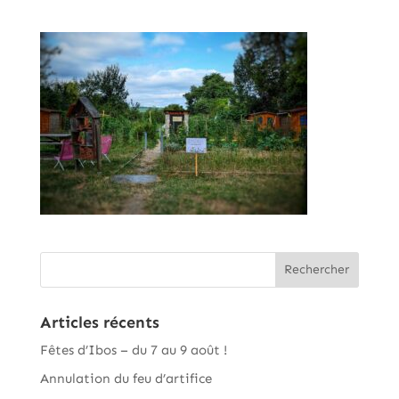
Articles récents
Fêtes d’Ibos – du 7 au 9 août !
Annulation du feu d’artifice