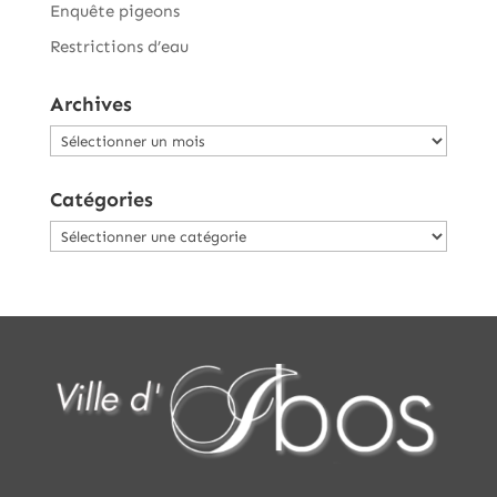
Enquête pigeons
Restrictions d’eau
Archives
Archives
Catégories
Catégories