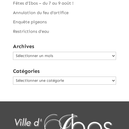
Fêtes d’Ibos – du 7 au 9 août !
Annulation du feu d’artifice
Enquête pigeons
Restrictions d’eau
Archives
Archives
Catégories
Catégories