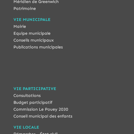
Méridien de Greenwich
Patrimoine
VIE MUNICIPALE
Mairie
Equipe municipale
Conseils municipaux
Publications municipales
VIE PARTICIPATIVE
Consultations
Budget participatif
Commission Le Pouey 2030
Conseil municipal des enfants
VIE LOCALE