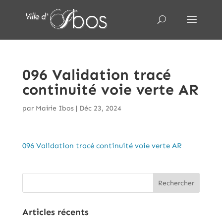
096 Validation tracé
continuité voie verte AR
par
Mairie Ibos
|
Déc 23, 2024
096 Validation tracé continuité voie verte AR
Articles récents