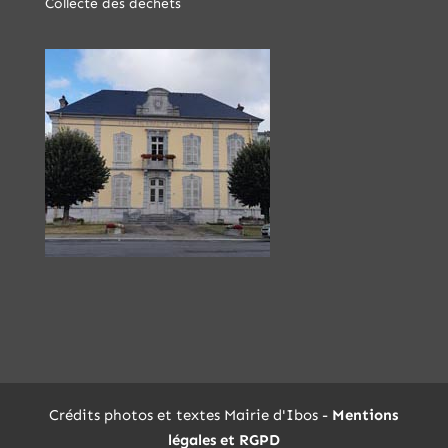
Collecte des déchets
Crédits photos et textes Mairie d'Ibos -
Mentions
légales et RGPD