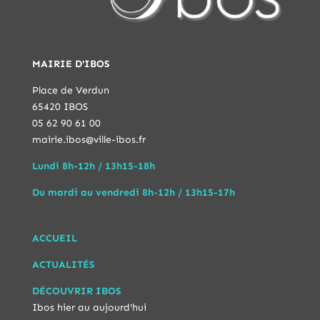
MAIRIE D'IBOS
Place de Verdun
65420 IBOS
05 62 90 61 00
mairie.ibos@ville-ibos.fr
Lundi 8h-12h / 13h15-18h
Du mardi au vendredi 8h-12h / 13h15-17h
ACCUEIL
ACTUALITÉS
DÉCOUVRIR IBOS
Ibos hier au aujourd'hui