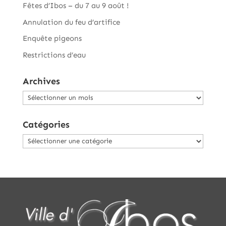
Fêtes d’Ibos – du 7 au 9 août !
Annulation du feu d’artifice
Enquête pigeons
Restrictions d’eau
Archives
Archives
Catégories
Catégories