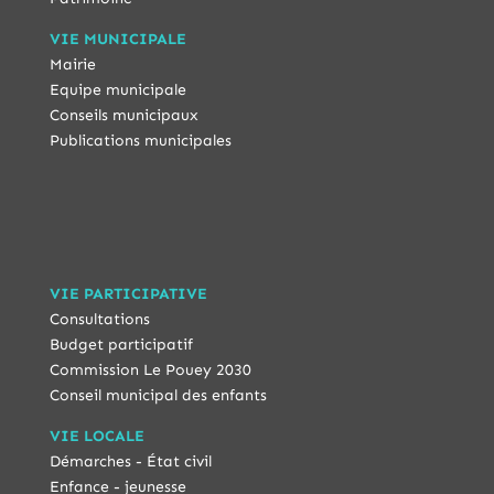
VIE MUNICIPALE
Mairie
Equipe municipale
Conseils municipaux
Publications municipales
VIE PARTICIPATIVE
Consultations
Budget participatif
Commission Le Pouey 2030
Conseil municipal des enfants
VIE LOCALE
Démarches - État civil
Enfance - jeunesse