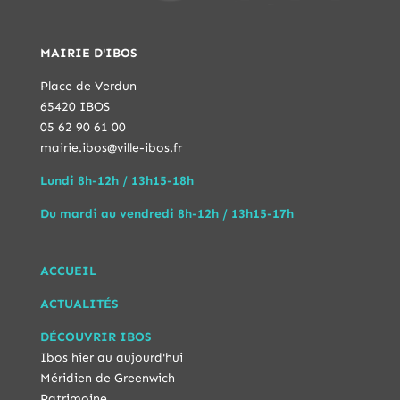
MAIRIE D'IBOS
Place de Verdun
65420 IBOS
05 62 90 61 00
mairie.ibos@ville-ibos.fr
Lundi 8h-12h / 13h15-18h
Du mardi au vendredi 8h-12h / 13h15-17h
ACCUEIL
ACTUALITÉS
DÉCOUVRIR IBOS
Ibos hier au aujourd'hui
Méridien de Greenwich
Patrimoine