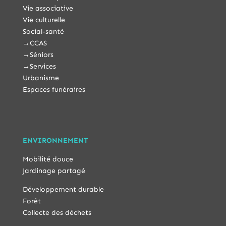
Vie associative
Vie culturelle
Social-santé
→
CCAS
→
Séniors
→
Services
Urbanisme
Espaces funéraires
ENVIRONNEMENT
Mobilité douce
Jardinage partagé
Développement durable
Forêt
Collecte des déchets