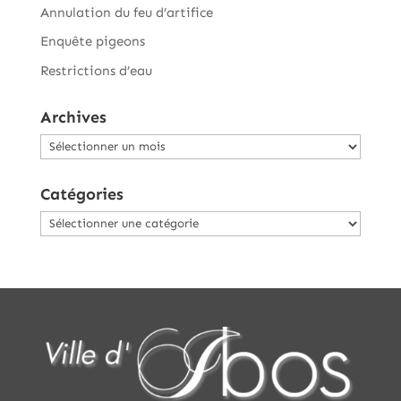
Annulation du feu d’artifice
Enquête pigeons
Restrictions d’eau
Archives
Archives
Catégories
Catégories