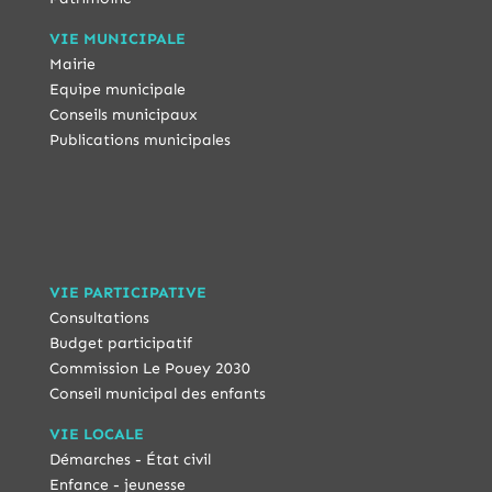
VIE MUNICIPALE
Mairie
Equipe municipale
Conseils municipaux
Publications municipales
VIE PARTICIPATIVE
Consultations
Budget participatif
Commission Le Pouey 2030
Conseil municipal des enfants
VIE LOCALE
Démarches - État civil
Enfance - jeunesse