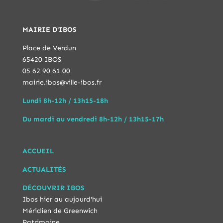
MAIRIE D'IBOS
Place de Verdun
65420 IBOS
05 62 90 61 00
mairie.ibos@ville-ibos.fr
Lundi 8h-12h / 13h15-18h
Du mardi au vendredi 8h-12h / 13h15-17h
ACCUEIL
ACTUALITÉS
DÉCOUVRIR IBOS
Ibos hier au aujourd'hui
Méridien de Greenwich
Patrimoine