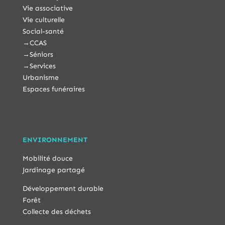
Vie associative
Vie culturelle
Social-santé
→
CCAS
→
Séniors
→
Services
Urbanisme
Espaces funéraires
ENVIRONNEMENT
Mobilité douce
Jardinage partagé
Développement durable
Forêt
Collecte des déchets