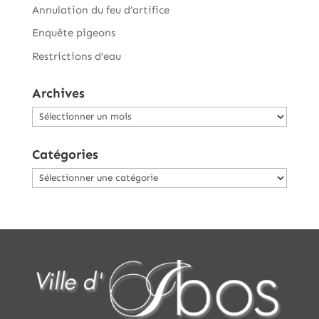
Annulation du feu d’artifice
Enquête pigeons
Restrictions d’eau
Archives
Archives
Catégories
Catégories