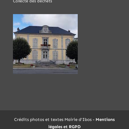
Collecte des déchets
Crédits photos et textes Mairie d'Ibos -
Mentions
légales et RGPD