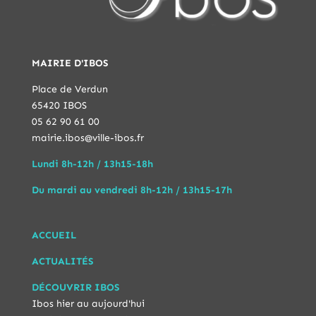
MAIRIE D'IBOS
Place de Verdun
65420 IBOS
05 62 90 61 00
mairie.ibos@ville-ibos.fr
Lundi 8h-12h / 13h15-18h
Du mardi au vendredi 8h-12h / 13h15-17h
ACCUEIL
ACTUALITÉS
DÉCOUVRIR IBOS
Ibos hier au aujourd'hui