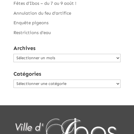
Fêtes d’Ibos – du 7 au 9 août !
Annulation du feu d’artifice
Enquête pigeons
Restrictions d’eau
Archives
Archives
Catégories
Catégories