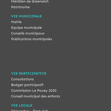
Méridien de Greenwich
Patrimoine
VIE MUNICIPALE
Mairie
Equipe municipale
Conseils municipaux
Publications municipales
VIE PARTICIPATIVE
Consultations
Budget participatif
Commission Le Pouey 2030
Conseil municipal des enfants
VIE LOCALE