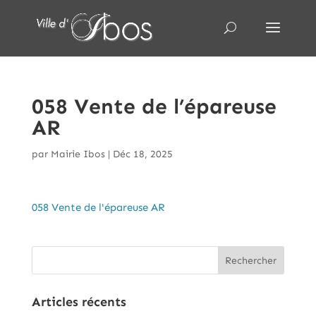
058 Vente de l’épareuse
AR
par
Mairie Ibos
|
Déc 18, 2025
058 Vente de l'épareuse AR
Articles récents