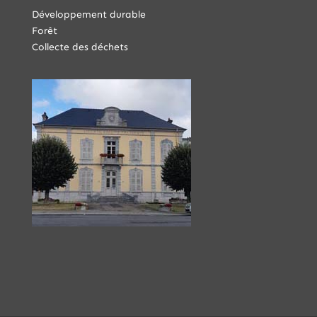
Développement durable
Forêt
Collecte des déchets