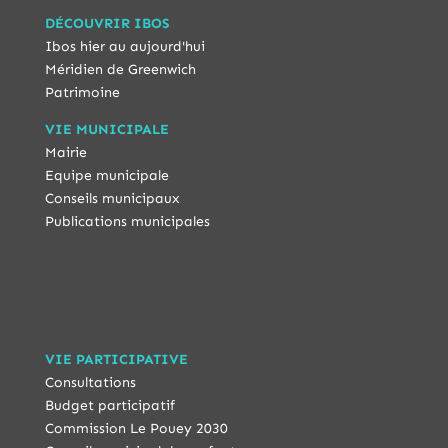
DÉCOUVRIR IBOS
Ibos hier au aujourd'hui
Méridien de Greenwich
Patrimoine
VIE MUNICIPALE
Mairie
Equipe municipale
Conseils municipaux
Publications municipales
VIE PARTICIPATIVE
Consultations
Budget participatif
Commission Le Pouey 2030