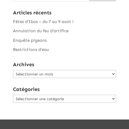
Articles récents
Fêtes d’Ibos – du 7 au 9 août !
Annulation du feu d’artifice
Enquête pigeons
Restrictions d’eau
Archives
Archives
Catégories
Catégories