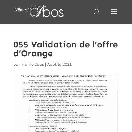
055 Validation de l’offre
d’Orange
par
Mairie Ibos
|
Août 5, 2021