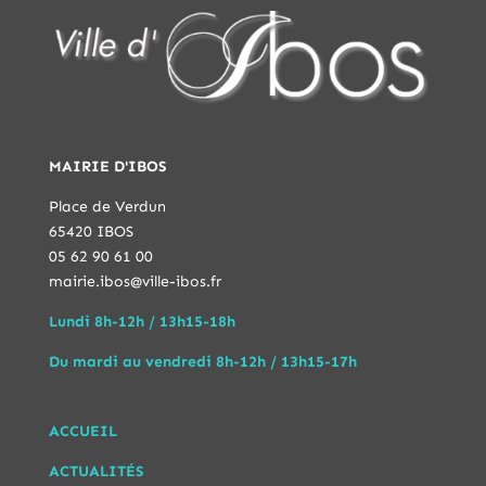
MAIRIE D'IBOS
Place de Verdun
65420 IBOS
05 62 90 61 00
mairie.ibos@ville-ibos.fr
Lundi 8h-12h / 13h15-18h
Du mardi au vendredi 8h-12h / 13h15-17h
ACCUEIL
ACTUALITÉS