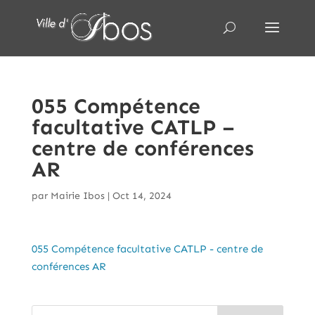
055 Compétence
facultative CATLP –
centre de conférences
AR
par
Mairie Ibos
|
Oct 14, 2024
055 Compétence facultative CATLP - centre de
conférences AR