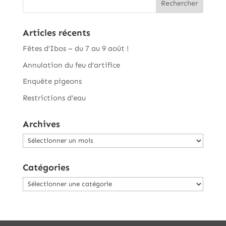
Articles récents
Fêtes d’Ibos – du 7 au 9 août !
Annulation du feu d’artifice
Enquête pigeons
Restrictions d’eau
Archives
Archives
Catégories
Catégories