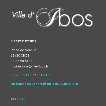
MAIRIE D'IBOS
Place de Verdun
65420 IBOS
05 62 90 61 00
mairie.ibos@ville-ibos.fr
Lundi 8h-12h / 13h15-18h
Du mardi au vendredi 8h-12h / 13h15-17h
ACCUEIL