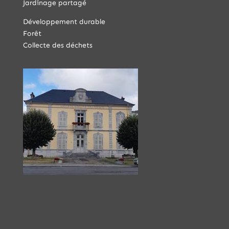
Jardinage partagé
Développement durable
Forêt
Collecte des déchets