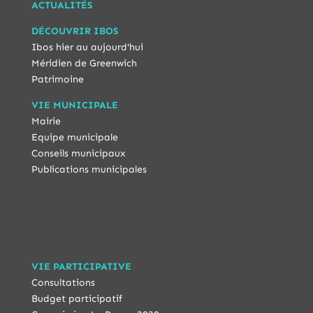
ACTUALITÉS
DÉCOUVRIR IBOS
Ibos hier au aujourd'hui
Méridien de Greenwich
Patrimoine
VIE MUNICIPALE
Mairie
Equipe municipale
Conseils municipaux
Publications municipales
VIE PARTICIPATIVE
Consultations
Budget participatif