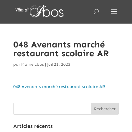
048 Avenants marché
restaurant scolaire AR
par
Mairie Ibos
|
Juil 21, 2023
048 Avenants marché restaurant scolaire AR
Articles récents