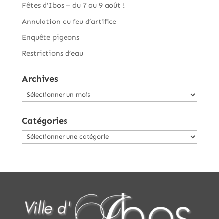
Fêtes d’Ibos – du 7 au 9 août !
Annulation du feu d’artifice
Enquête pigeons
Restrictions d’eau
Archives
Archives
Catégories
Catégories