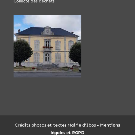
Collecte des déchets
Crédits photos et textes Mairie d'Ibos -
Mentions
légales et RGPD