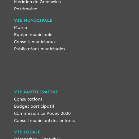
Méridien de Greenwich
Patrimoine
VIE MUNICIPALE
Mairie
Equipe municipale
Conseils municipaux
Publications municipales
VIE PARTICIPATIVE
Consultations
Budget participatif
Commission Le Pouey 2030
Conseil municipal des enfants
VIE LOCALE