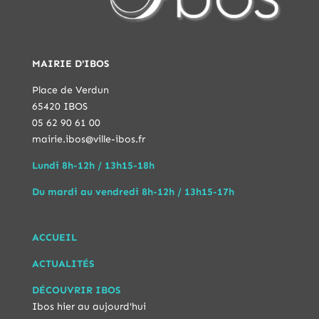
MAIRIE D'IBOS
Place de Verdun
65420 IBOS
05 62 90 61 00
mairie.ibos@ville-ibos.fr
Lundi 8h-12h / 13h15-18h
Du mardi au vendredi 8h-12h / 13h15-17h
ACCUEIL
ACTUALITÉS
DÉCOUVRIR IBOS
Ibos hier au aujourd'hui