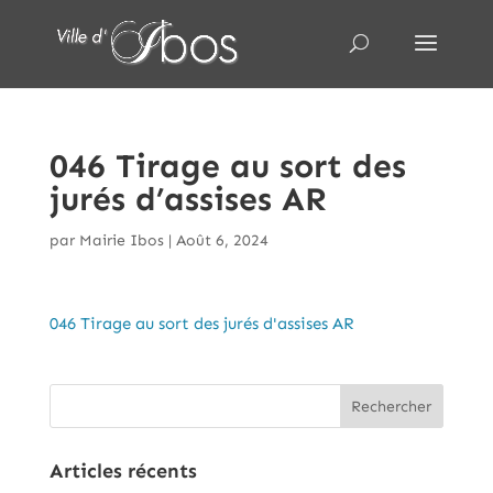
046 Tirage au sort des
jurés d’assises AR
par
Mairie Ibos
|
Août 6, 2024
046 Tirage au sort des jurés d'assises AR
Articles récents