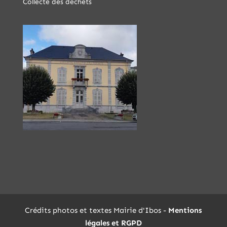
Collecte des déchets
Crédits photos et textes Mairie d'Ibos -
Mentions
légales et RGPD