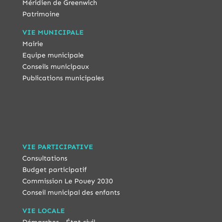
Méridien de Greenwich
Patrimoine
VIE MUNICIPALE
Mairie
Equipe municipale
Conseils municipaux
Publications municipales
VIE PARTICIPATIVE
Consultations
Budget participatif
Commission Le Pouey 2030
Conseil municipal des enfants
VIE LOCALE