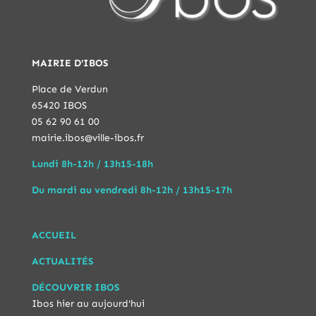
MAIRIE D'IBOS
Place de Verdun
65420 IBOS
05 62 90 61 00
mairie.ibos@ville-ibos.fr
Lundi 8h-12h / 13h15-18h
Du mardi au vendredi 8h-12h / 13h15-17h
ACCUEIL
ACTUALITÉS
DÉCOUVRIR IBOS
Ibos hier au aujourd'hui