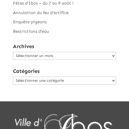
Fêtes d’Ibos – du 7 au 9 août !
Annulation du feu d’artifice
Enquête pigeons
Restrictions d’eau
Archives
Archives
Catégories
Catégories