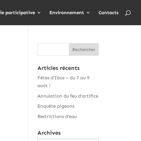
ie participative
Environnement
Contacts
Articles récents
Fêtes d’Ibos – du 7 au 9
août !
Annulation du feu d’artifice
Enquête pigeons
Restrictions d’eau
Archives