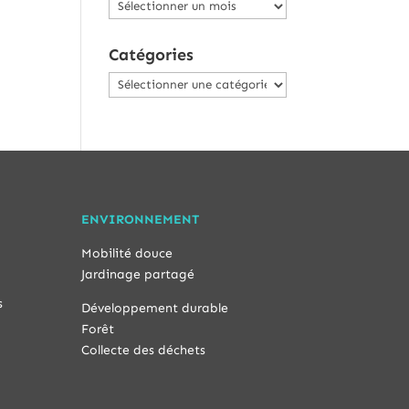
Archives
Catégories
Catégories
ENVIRONNEMENT
Mobilité douce
Jardinage partagé
s
Développement durable
Forêt
Collecte des déchets