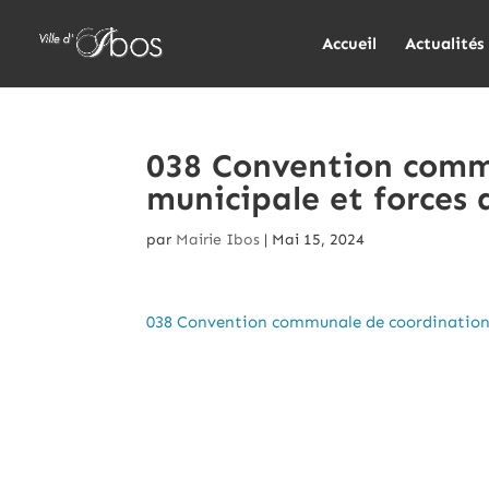
Accueil
Actualités
038 Convention comm
municipale et forces 
par
Mairie Ibos
|
Mai 15, 2024
038 Convention communale de coordination po