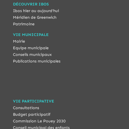
DÉCOUVRIR IBOS
Ibos hier au aujourd'hui
Méridien de Greenwich
Patrimoine
VIE MUNICIPALE
Mairie
Equipe municipale
Conseils municipaux
Publications municipales
VIE PARTICIPATIVE
Consultations
Budget participatif
Commission Le Pouey 2030
Conseil municipal des enfants