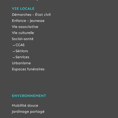
VIE LOCALE
Démarches - État civil
Enfance - jeunesse
Vie associative
Vie culturelle
Social-santé
→
CCAS
→
Séniors
→
Services
Urbanisme
Espaces funéraires
ENVIRONNEMENT
Mobilité douce
Jardinage partagé