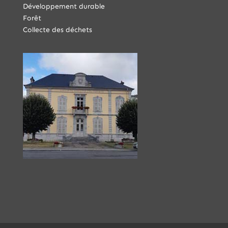
Développement durable
Forêt
Collecte des déchets