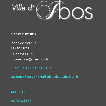
MAIRIE D'IBOS
Place de Verdun
65420 IBOS
05 62 90 61 00
mairie.ibos@ville-ibos.fr
Lundi 8h-12h / 13h15-18h
Du mardi au vendredi 8h-12h / 13h15-17h
ACCUEIL
ACTUALITÉS