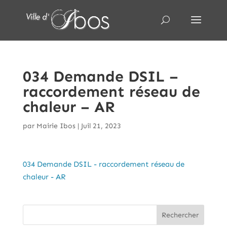
034 Demande DSIL –
raccordement réseau de
chaleur – AR
par
Mairie Ibos
|
Juil 21, 2023
034 Demande DSIL - raccordement réseau de
chaleur - AR