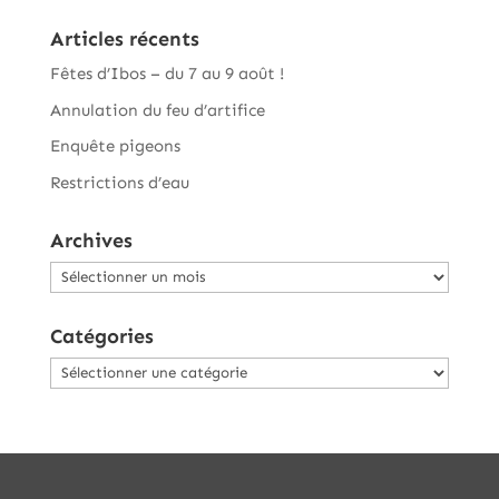
Articles récents
Fêtes d’Ibos – du 7 au 9 août !
Annulation du feu d’artifice
Enquête pigeons
Restrictions d’eau
Archives
Archives
Catégories
Catégories