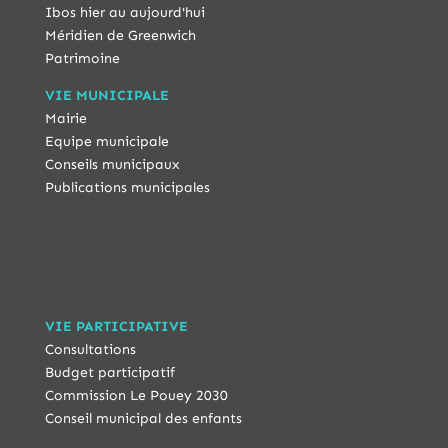
Ibos hier au aujourd'hui
Méridien de Greenwich
Patrimoine
VIE MUNICIPALE
Mairie
Equipe municipale
Conseils municipaux
Publications municipales
VIE PARTICIPATIVE
Consultations
Budget participatif
Commission Le Pouey 2030
Conseil municipal des enfants