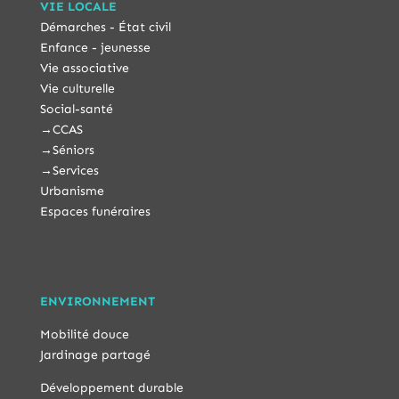
VIE LOCALE
Démarches - État civil
Enfance - jeunesse
Vie associative
Vie culturelle
Social-santé
→
CCAS
→
Séniors
→
Services
Urbanisme
Espaces funéraires
ENVIRONNEMENT
Mobilité douce
Jardinage partagé
Développement durable