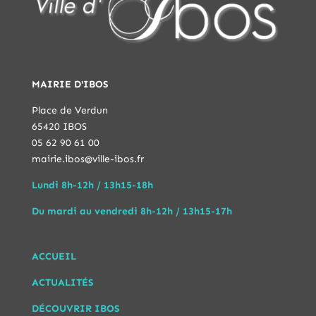
MAIRIE D'IBOS
Place de Verdun
65420 IBOS
05 62 90 61 00
mairie.ibos@ville-ibos.fr
Lundi 8h-12h / 13h15-18h
Du mardi au vendredi 8h-12h / 13h15-17h
ACCUEIL
ACTUALITÉS
DÉCOUVRIR IBOS