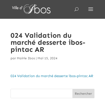
024 Validation du
marché desserte ibos-
pintac AR
par
Mairie Ibos
|
Mai 15, 2024
024 Validation du marché desserte ibos-pintac AR