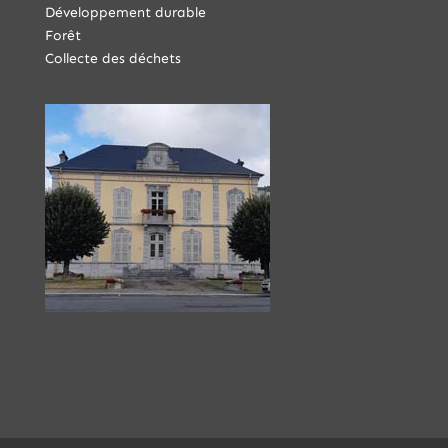
Développement durable
Forêt
Collecte des déchets