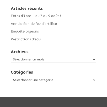
Articles récents
Fêtes d’Ibos – du 7 au 9 août !
Annulation du feu d’artifice
Enquête pigeons
Restrictions d’eau
Archives
Archives
Catégories
Catégories