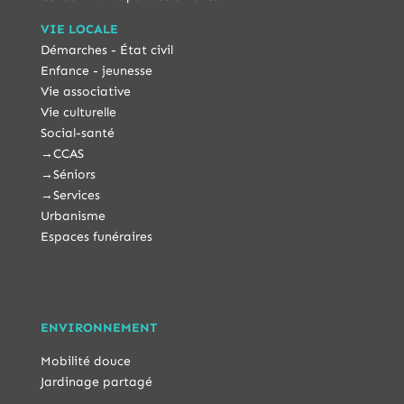
VIE LOCALE
Démarches - État civil
Enfance - jeunesse
Vie associative
Vie culturelle
Social-santé
→
CCAS
→
Séniors
→
Services
Urbanisme
Espaces funéraires
ENVIRONNEMENT
Mobilité douce
Jardinage partagé