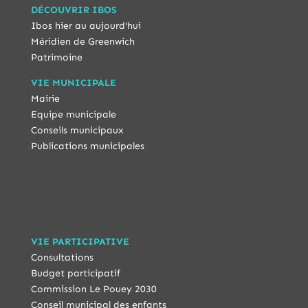
DÉCOUVRIR IBOS
Ibos hier au aujourd'hui
Méridien de Greenwich
Patrimoine
VIE MUNICIPALE
Mairie
Equipe municipale
Conseils municipaux
Publications municipales
VIE PARTICIPATIVE
Consultations
Budget participatif
Commission Le Pouey 2030
Conseil municipal des enfants