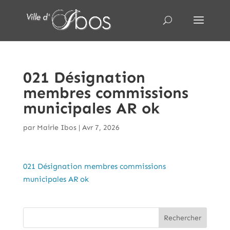
021 Désignation
membres commissions
municipales AR ok
par
Mairie Ibos
|
Avr 7, 2026
021 Désignation membres commissions
municipales AR ok