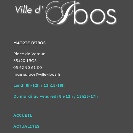
MAIRIE D'IBOS
Place de Verdun
65420 IBOS
05 62 90 61 00
mairie.ibos@ville-ibos.fr
Lundi 8h-12h / 13h15-18h
Du mardi au vendredi 8h-12h / 13h15-17h
ACCUEIL
ACTUALITÉS