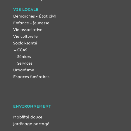
VIE LOCALE
Démarches - État civil
Enfance - jeunesse
Vie associative
Vie culturelle
Social-santé
→
CCAS
→
Séniors
→
Services
Urbanisme
Espaces funéraires
ENVIRONNEMENT
Mobilité douce
Jardinage partagé