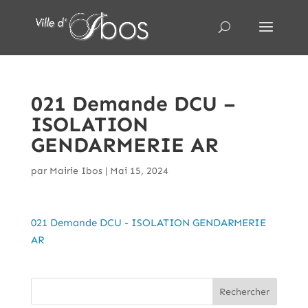
021 Demande DCU –
ISOLATION
GENDARMERIE AR
par
Mairie Ibos
|
Mai 15, 2024
021 Demande DCU - ISOLATION GENDARMERIE
AR