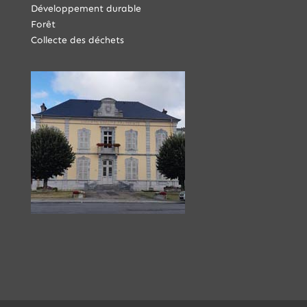
Développement durable
Forêt
Collecte des déchets