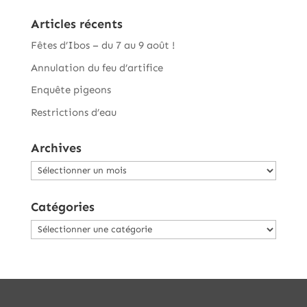
Articles récents
Fêtes d’Ibos – du 7 au 9 août !
Annulation du feu d’artifice
Enquête pigeons
Restrictions d’eau
Archives
Archives
Catégories
Catégories