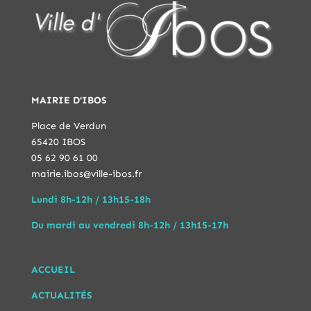
MAIRIE D'IBOS
Place de Verdun
65420 IBOS
05 62 90 61 00
mairie.ibos@ville-ibos.fr
Lundi 8h-12h / 13h15-18h
Du mardi au vendredi 8h-12h / 13h15-17h
ACCUEIL
ACTUALITÉS