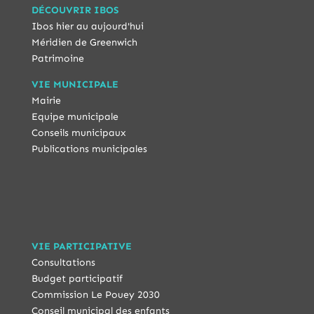
DÉCOUVRIR IBOS
Ibos hier au aujourd'hui
Méridien de Greenwich
Patrimoine
VIE MUNICIPALE
Mairie
Equipe municipale
Conseils municipaux
Publications municipales
VIE PARTICIPATIVE
Consultations
Budget participatif
Commission Le Pouey 2030
Conseil municipal des enfants