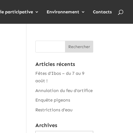
ie participative
Environnement
Contacts
Articles récents
Fêtes d’Ibos – du 7 au 9
août !
Annulation du feu d’artifice
Enquête pigeons
Restrictions d’eau
Archives