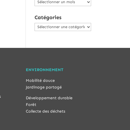
Archives
Catégories
Catégories
ENVIRONNEMENT
Mobilité douce
Jardinage partagé
s
Développement durable
Forêt
Collecte des déchets