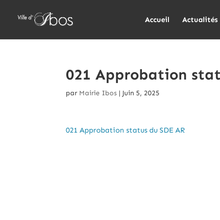
Accueil
Actualités
021 Approbation sta
par
Mairie Ibos
|
Juin 5, 2025
021 Approbation status du SDE AR