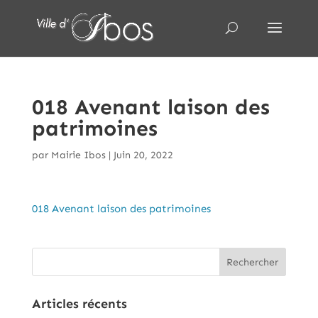
018 Avenant laison des
patrimoines
par
Mairie Ibos
|
Juin 20, 2022
018 Avenant laison des patrimoines
Articles récents