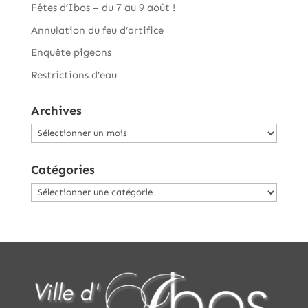
Fêtes d’Ibos – du 7 au 9 août !
Annulation du feu d’artifice
Enquête pigeons
Restrictions d’eau
Archives
Archives
Catégories
Catégories