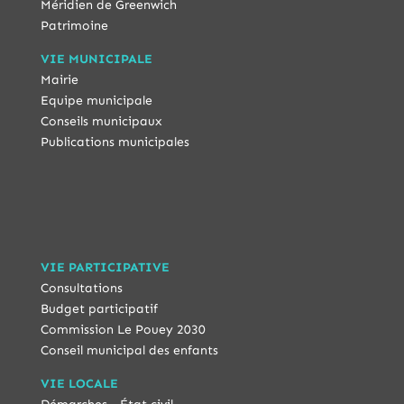
Méridien de Greenwich
Patrimoine
VIE MUNICIPALE
Mairie
Equipe municipale
Conseils municipaux
Publications municipales
VIE PARTICIPATIVE
Consultations
Budget participatif
Commission Le Pouey 2030
Conseil municipal des enfants
VIE LOCALE