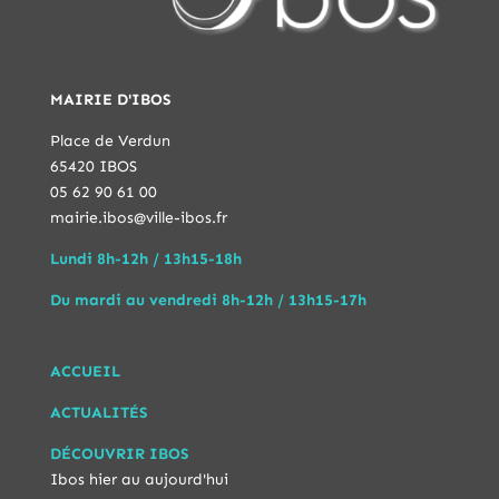
MAIRIE D'IBOS
Place de Verdun
65420 IBOS
05 62 90 61 00
mairie.ibos@ville-ibos.fr
Lundi 8h-12h / 13h15-18h
Du mardi au vendredi 8h-12h / 13h15-17h
ACCUEIL
ACTUALITÉS
DÉCOUVRIR IBOS
Ibos hier au aujourd'hui