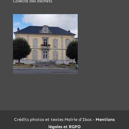
Collecte des déchets
Crédits photos et textes Mairie d'Ibos -
Mentions
légales et RGPD