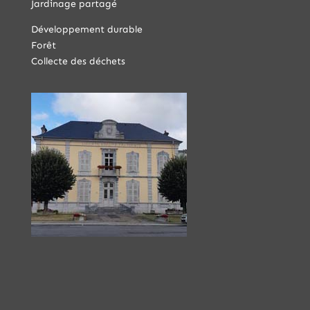
Jardinage partagé
Développement durable
Forêt
Collecte des déchets