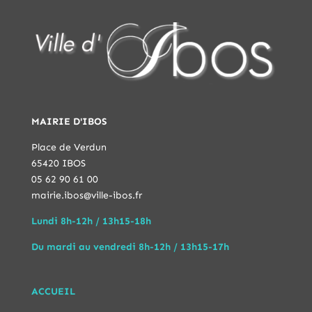
MAIRIE D'IBOS
Place de Verdun
65420 IBOS
05 62 90 61 00
mairie.ibos@ville-ibos.fr
Lundi 8h-12h / 13h15-18h
Du mardi au vendredi 8h-12h / 13h15-17h
ACCUEIL