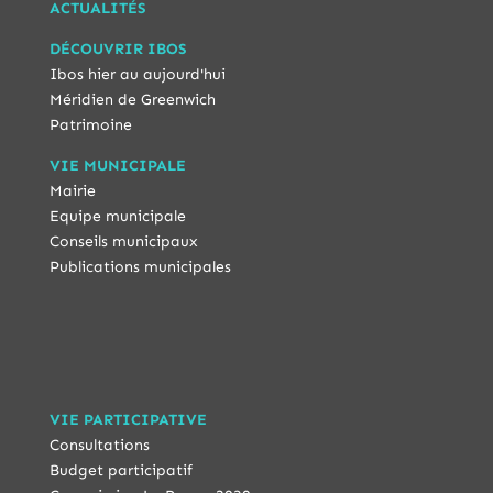
ACTUALITÉS
DÉCOUVRIR IBOS
Ibos hier au aujourd'hui
Méridien de Greenwich
Patrimoine
VIE MUNICIPALE
Mairie
Equipe municipale
Conseils municipaux
Publications municipales
VIE PARTICIPATIVE
Consultations
Budget participatif