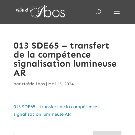
013 SDE65 – transfert
de la compétence
signalisation lumineuse
AR
par
Mairie Ibos
|
Mai 15, 2024
013 SDE65 - transfert de la compétence
signalisation lumineuse AR