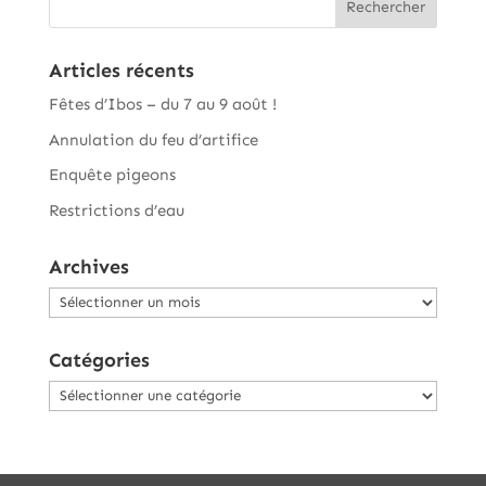
Articles récents
Fêtes d’Ibos – du 7 au 9 août !
Annulation du feu d’artifice
Enquête pigeons
Restrictions d’eau
Archives
Archives
Catégories
Catégories