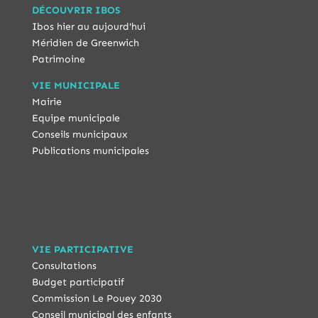
DÉCOUVRIR IBOS
Ibos hier au aujourd'hui
Méridien de Greenwich
Patrimoine
VIE MUNICIPALE
Mairie
Equipe municipale
Conseils municipaux
Publications municipales
VIE PARTICIPATIVE
Consultations
Budget participatif
Commission Le Pouey 2030
Conseil municipal des enfants