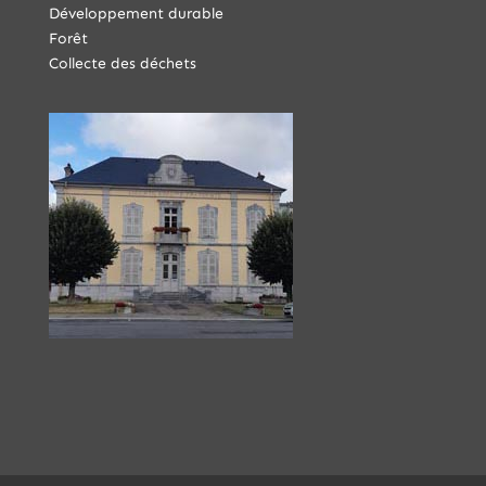
Développement durable
Forêt
Collecte des déchets