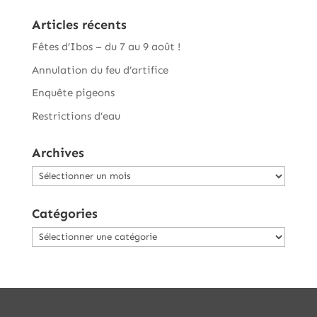
Articles récents
Fêtes d’Ibos – du 7 au 9 août !
Annulation du feu d’artifice
Enquête pigeons
Restrictions d’eau
Archives
Archives
Catégories
Catégories