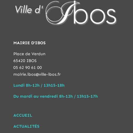
MAIRIE D'IBOS
Place de Verdun
65420 IBOS
05 62 90 61 00
mairie.ibos@ville-ibos.fr
Lundi 8h-12h / 13h15-18h
Du mardi au vendredi 8h-12h / 13h15-17h
ACCUEIL
ACTUALITÉS