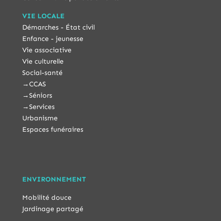
VIE LOCALE
Démarches - État civil
Enfance - jeunesse
Vie associative
Vie culturelle
Social-santé
→
CCAS
→
Séniors
→
Services
Urbanisme
Espaces funéraires
ENVIRONNEMENT
Mobilité douce
Jardinage partagé