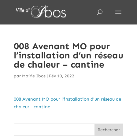
008 Avenant MO pour
l’installation d’un réseau
de chaleur – cantine
par
Mairie Ibos
|
Fév 10, 2022
008 Avenant MO pour l'installation d'un réseau de
chaleur - cantine