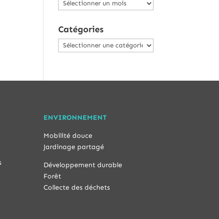
Archives
Catégories
Catégories
ENVIRONNEMENT
Mobilité douce
Jardinage partagé
s
Développement durable
Forêt
Collecte des déchets