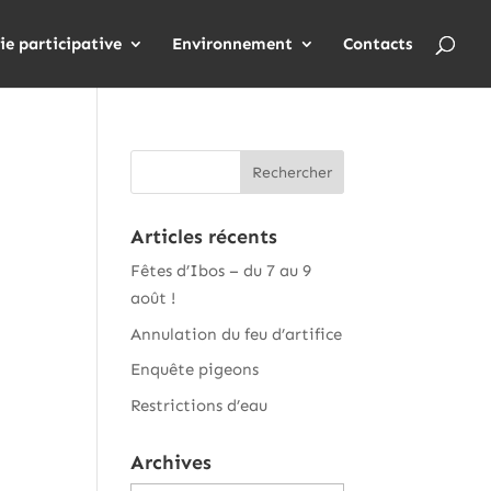
ie participative
Environnement
Contacts
Articles récents
Fêtes d’Ibos – du 7 au 9
août !
Annulation du feu d’artifice
Enquête pigeons
Restrictions d’eau
Archives