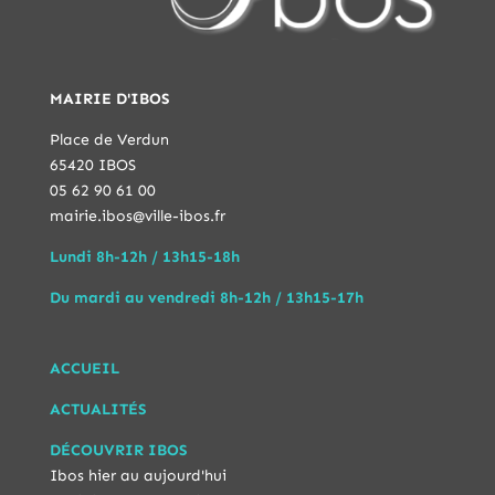
MAIRIE D'IBOS
Place de Verdun
65420 IBOS
05 62 90 61 00
mairie.ibos@ville-ibos.fr
Lundi 8h-12h / 13h15-18h
Du mardi au vendredi 8h-12h / 13h15-17h
ACCUEIL
ACTUALITÉS
DÉCOUVRIR IBOS
Ibos hier au aujourd'hui