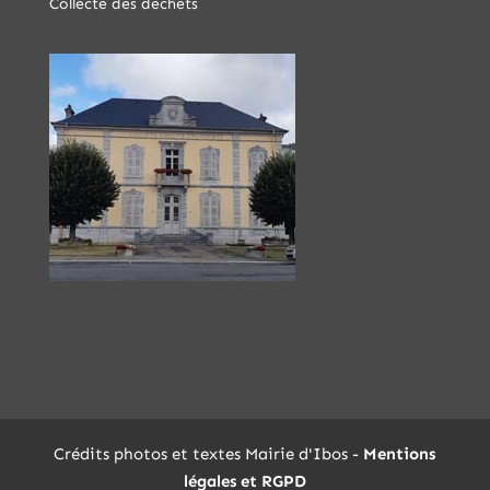
Collecte des déchets
Crédits photos et textes Mairie d'Ibos -
Mentions
légales et RGPD