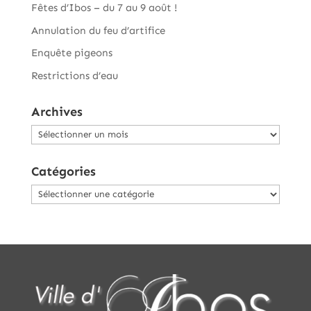
Fêtes d’Ibos – du 7 au 9 août !
Annulation du feu d’artifice
Enquête pigeons
Restrictions d’eau
Archives
Archives
Catégories
Catégories