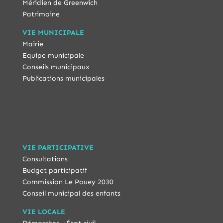
Méridien de Greenwich
Patrimoine
VIE MUNICIPALE
Mairie
Equipe municipale
Conseils municipaux
Publications municipales
VIE PARTICIPATIVE
Consultations
Budget participatif
Commission Le Pouey 2030
Conseil municipal des enfants
VIE LOCALE