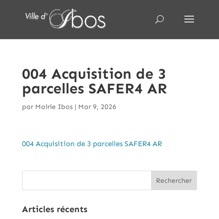
004 Acquisition de 3
parcelles SAFER4 AR
par
Mairie Ibos
|
Mar 9, 2026
004 Acquisition de 3 parcelles SAFER4 AR
Articles récents