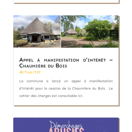
Appel à manifestation d’intérêt –
Chaumière du Bois
Actualités
La commune a lancé un appel à manifestation
d'intérêt pour la cession de la Chaumière du Bois. Le
cahier des charges est consultable ici.