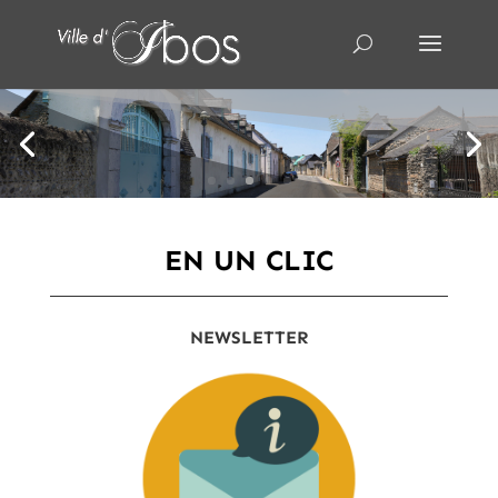
EN UN CLIC
NEWSLETTER