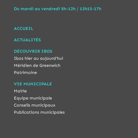
Du mardi au vendredi 8h-12h / 13h15-17h
ACCUEIL
ACTUALITÉS
DÉCOUVRIR IBOS
Ibos hier au aujourd'hui
Méridien de Greenwich
Patrimoine
VIE MUNICIPALE
Mairie
Equipe municipale
Conseils municipaux
Publications municipales