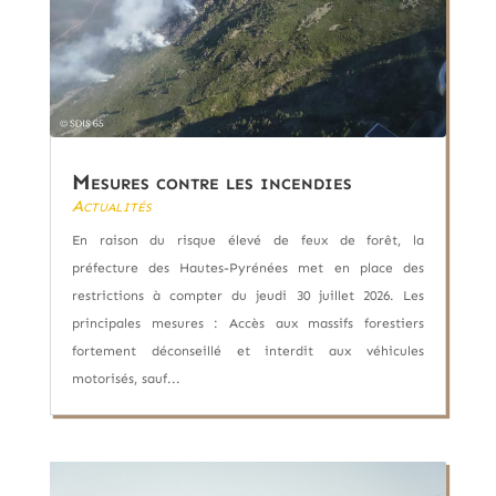
Mesures contre les incendies
Actualités
En raison du risque élevé de feux de forêt, la
préfecture des Hautes-Pyrénées met en place des
restrictions à compter du jeudi 30 juillet 2026. Les
principales mesures : Accès aux massifs forestiers
fortement déconseillé et interdit aux véhicules
motorisés, sauf...