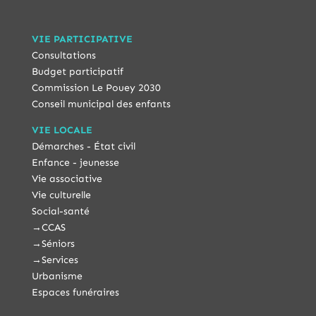
VIE PARTICIPATIVE
Consultations
Budget participatif
Commission Le Pouey 2030
Conseil municipal des enfants
VIE LOCALE
Démarches - État civil
Enfance - jeunesse
Vie associative
Vie culturelle
Social-santé
→
CCAS
→
Séniors
→
Services
Urbanisme
Espaces funéraires