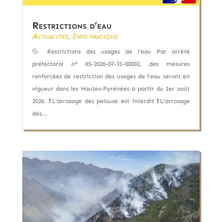
Restrictions d’eau
Actualités
,
Info pratique
💦 Restrictions des usages de l'eau Par arrêté
préfectoral n° 65-2026-07-31-00002, des mesures
renforcées de restriction des usages de l'eau seront en
vigueur dans les Hautes-Pyrénées à partir du 1er août
2026. ❗L'arrosage des pelouse est interdit ❗L'arrosage
des...