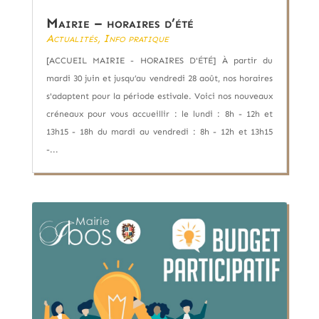
Mairie – horaires d’été
Actualités
,
Info pratique
[ACCUEIL MAIRIE - HORAIRES D'ÉTÉ] À partir du
mardi 30 juin et jusqu’au vendredi 28 août, nos horaires
s'adaptent pour la période estivale. Voici nos nouveaux
créneaux pour vous accueillir : le lundi : 8h - 12h et
13h15 - 18h du mardi au vendredi : 8h - 12h et 13h15
-...