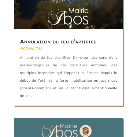
Annulation du feu d’artifice
Actualités
Annulation du feu d'artifice En raison des conditions
météorologiques de ces dernières semaines, des
multiples incendies qui frappent la France depuis le
début de l’été, de la forte mobilisation en cours des
sapeurs-pompiers et de la sécheresse exceptionnelle
de la...