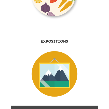
EXPOSITIONS