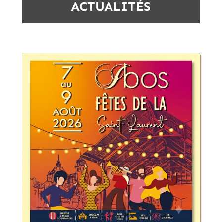
ACTUALITÉS