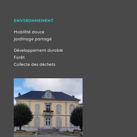
ENVIRONNEMENT
Mobilité douce
Jardinage partagé
Développement durable
Forêt
Collecte des déchets