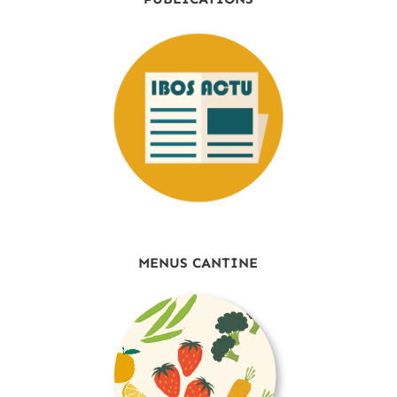
MENUS CANTINE