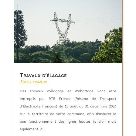
Travaux d’élagage
Infos travaux
Des travaux d'élagage et d'abattage vont être
entrepris par RTE France (Réseau de Transport
d'Électricité français) du 15 août au 31 décembre 2026
sur le territoire de votre commune, afin d'assurer le
bon fonctionnement des lignes hautes tension mais
également la...