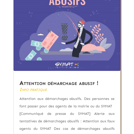
Attention démarchage abusif !
Info pratique
Attention aux démarchages abusifs. Des personnes se
font passer pour des agents de la mairie ou du SYMAT
[Communiqué de presse du SYMAT] Alerte aux
tentatives de démarchages abusifs : Attention aux faux
agents du SYMAT Des cas de démarchages abusifs