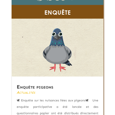
Enquête pigeons
Actualités
🕊️ Enquête sur les nuisances liées aux pigeons🕊️ Une
enquête participative a été lancée et des
questionnaires papier ont été distribués directement