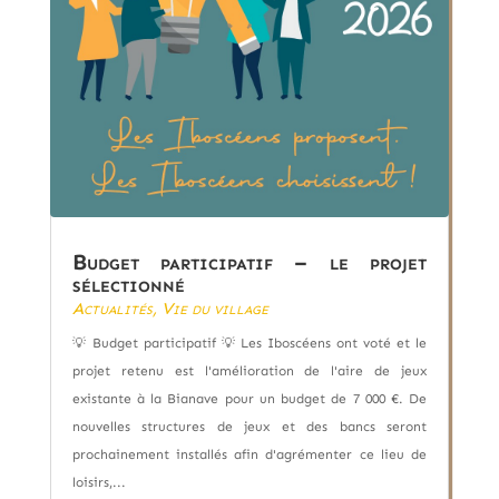
Budget participatif – le projet
sélectionné
Actualités
,
Vie du village
💡 Budget participatif 💡 Les Iboscéens ont voté et le
projet retenu est l'amélioration de l'aire de jeux
existante à la Bianave pour un budget de 7 000 €. De
nouvelles structures de jeux et des bancs seront
prochainement installés afin d'agrémenter ce lieu de
loisirs,...